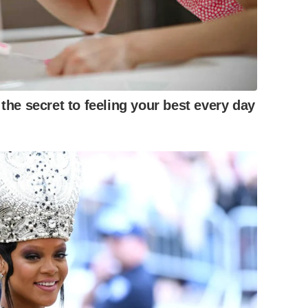
 the secret to feeling your best every day