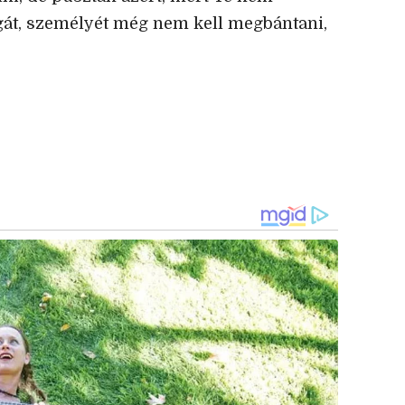
át, személyét még nem kell megbántani,