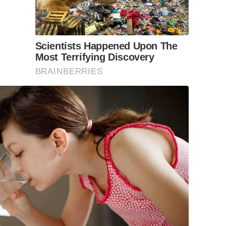
Scientists Happened Upon The
Most Terrifying Discovery
BRAINBERRIES