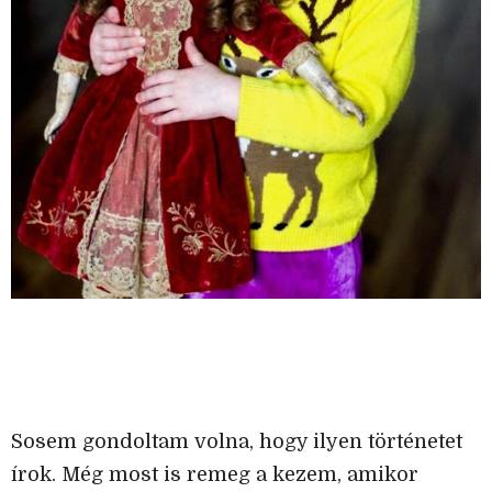
Sosem gondoltam volna, hogy ilyen történetet
írok. Még most is remeg a kezem, amikor