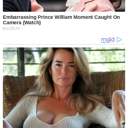
Embarrassing Prince William Moment Caught On
Camera (Watch)
BUZZDAY