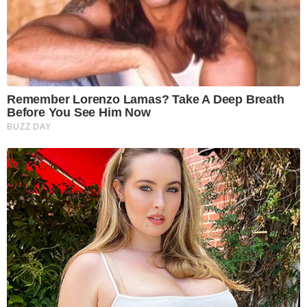
Remember Lorenzo Lamas? Take A Deep Breath
Before You See Him Now
BUZZ DAY