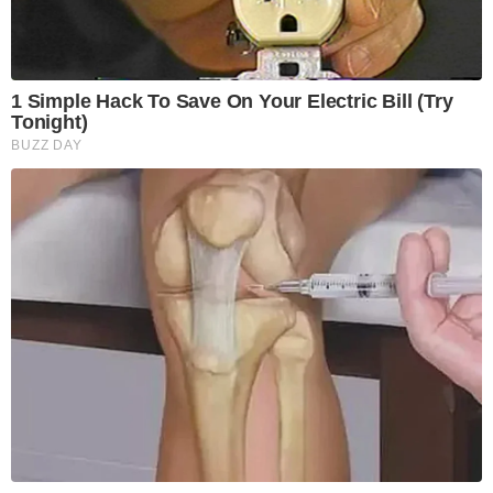
1 Simple Hack To Save On Your Electric Bill (Try
Tonight)
BUZZ DAY