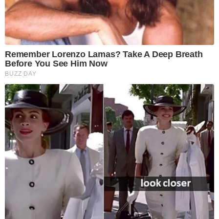
Remember Lorenzo Lamas? Take A Deep Breath
Before You See Him Now
BUZZ DAY