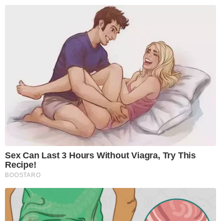
Sex Can Last 3 Hours Without Viagra, Try This
Recipe!
BOOSTARO