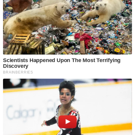
Scientists Happened Upon The Most Terrifying
Discovery
BRAINBERRIES