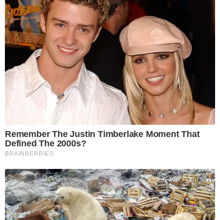
Remember The Justin Timberlake Moment That
Defined The 2000s?
BRAINBERRIES