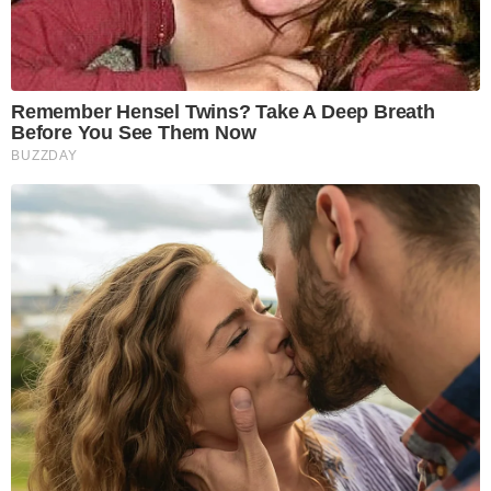
Remember Hensel Twins? Take A Deep Breath
Before You See Them Now
BUZZDAY