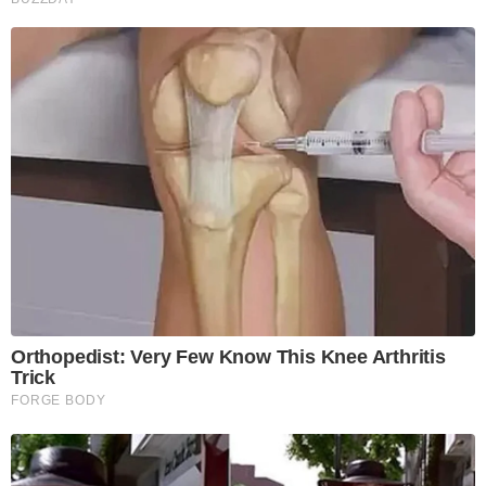
Orthopedist: Very Few Know This Knee Arthritis
Trick
FORGE BODY