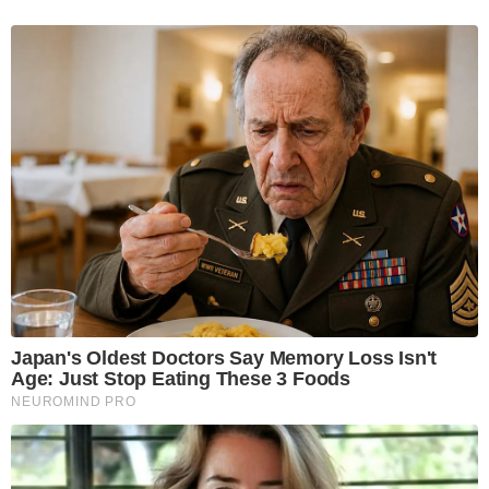
Japan's Oldest Doctors Say Memory Loss Isn't
Age: Just Stop Eating These 3 Foods
NEUROMIND PRO