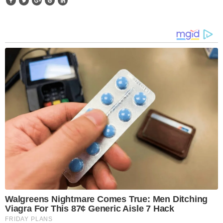
Walgreens Nightmare Comes True: Men Ditching
Viagra For This 87¢ Generic Aisle 7 Hack
FRIDAY PLANS