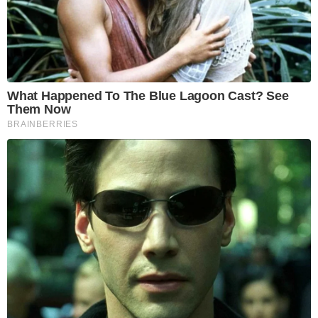
What Happened To The Blue Lagoon Cast? See
Them Now
BRAINBERRIES