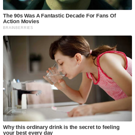
The 90s Was A Fantastic Decade For Fans Of
Action Movies
BRAINBERRIES
Why this ordinary drink is the secret to feeling
your best every day