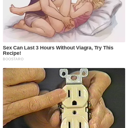
Sex Can Last 3 Hours Without Viagra, Try This
Recipe!
BOOSTARO