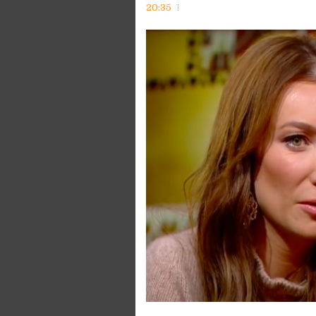
20:35