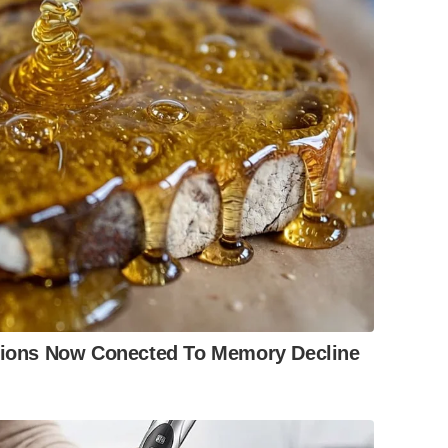
ations Now Conected To Memory Decline