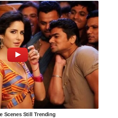
 Scenes Still Trending