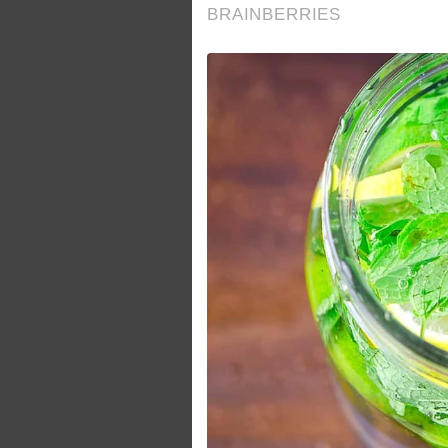
BRAINBERRIES