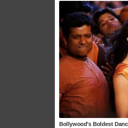
Bollywood’s Boldest Dance