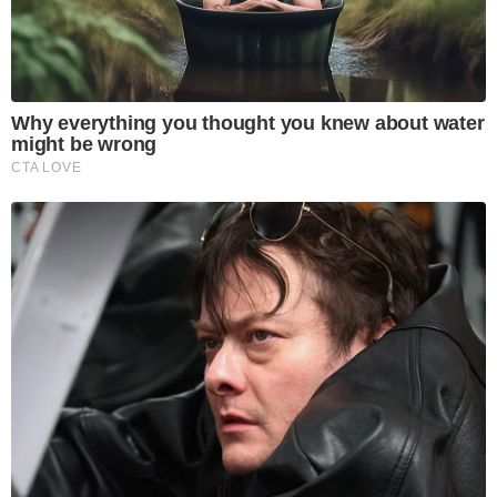
Why everything you thought you knew about water
might be wrong
CTA LOVE