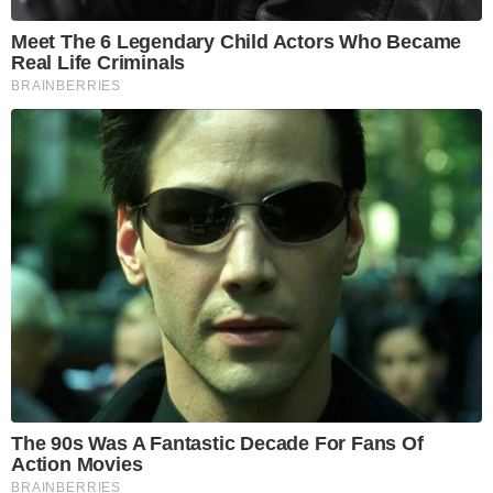
Meet The 6 Legendary Child Actors Who Became
Real Life Criminals
BRAINBERRIES
The 90s Was A Fantastic Decade For Fans Of
Action Movies
BRAINBERRIES