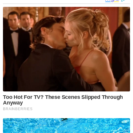
Too Hot For TV? These Scenes Slipped Through
Anyway
BRAINBERRIES