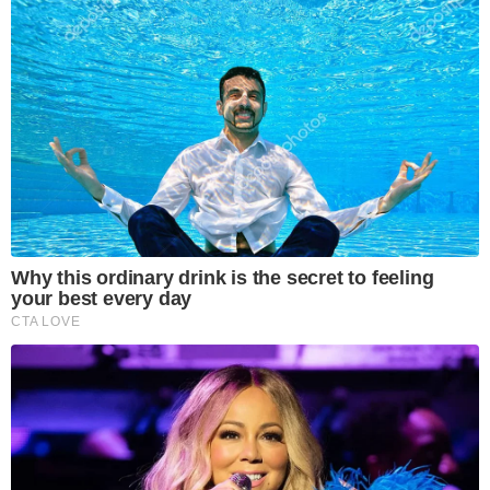
Why this ordinary drink is the secret to feeling
your best every day
CTA LOVE