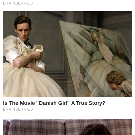
BRAINBERRIES
Is The Movie "Danish Girl" A True Story?
BRAINBERRIES