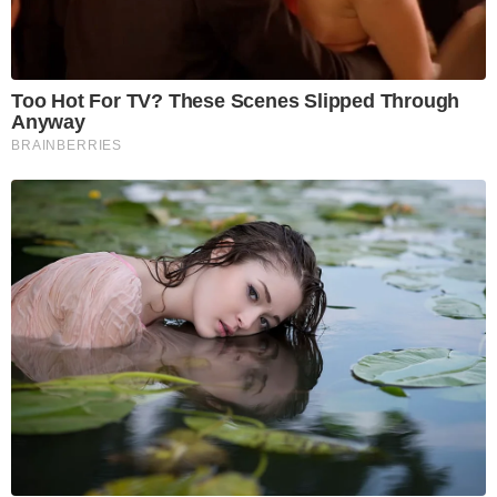
Too Hot For TV? These Scenes Slipped Through
Anyway
BRAINBERRIES