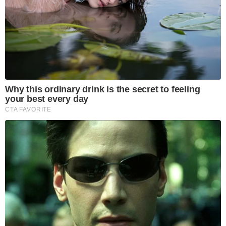
Why this ordinary drink is the secret to feeling
your best every day
CTA FAVORITE