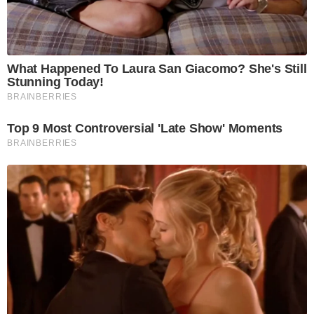
What Happened To Laura San Giacomo? She's Still
Stunning Today!
BRAINBERRIES
Top 9 Most Controversial 'Late Show' Moments
BRAINBERRIES