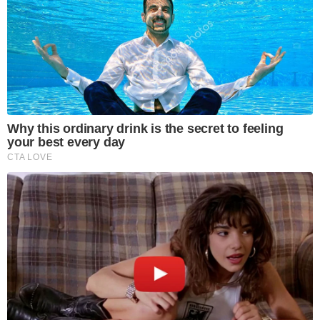
Why this ordinary drink is the secret to feeling
your best every day
CTA LOVE