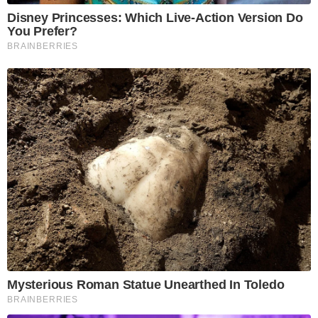
Disney Princesses: Which Live-Action Version Do
You Prefer?
BRAINBERRIES
Mysterious Roman Statue Unearthed In Toledo
BRAINBERRIES