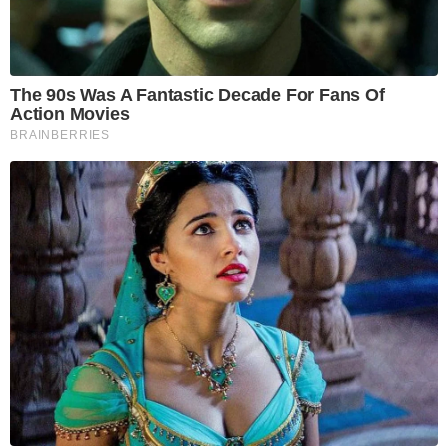
The 90s Was A Fantastic Decade For Fans Of
Action Movies
BRAINBERRIES