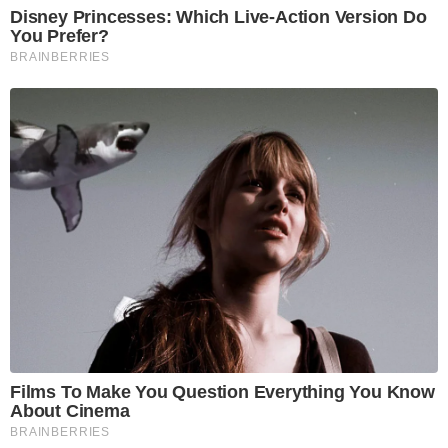
Disney Princesses: Which Live-Action Version Do
You Prefer?
BRAINBERRIES
Films To Make You Question Everything You Know
About Cinema
BRAINBERRIES