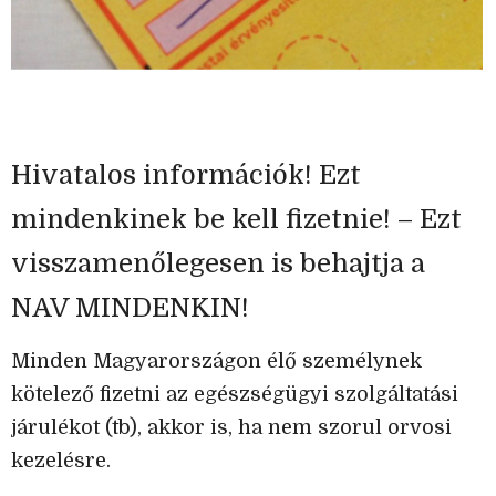
Hivatalos információk! Ezt
mindenkinek be kell fizetnie! – Ezt
visszamenőlegesen is behajtja a
NAV MINDENKIN!
Minden Magyarországon élő személynek
kötelező fizetni az egészségügyi szolgáltatási
járulékot (tb), akkor is, ha nem szorul orvosi
kezelésre.