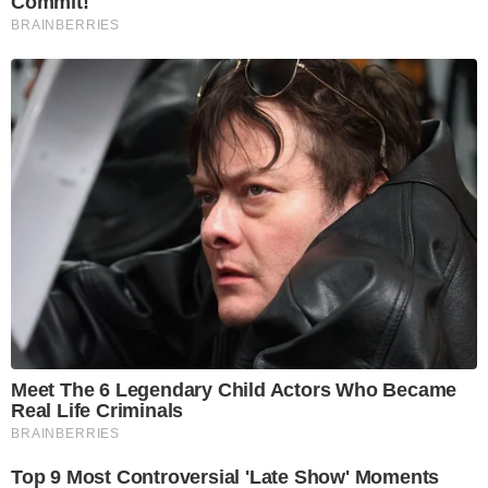
Commit!
BRAINBERRIES
Meet The 6 Legendary Child Actors Who Became
Real Life Criminals
BRAINBERRIES
Top 9 Most Controversial 'Late Show' Moments