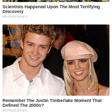
Scientists Happened Upon The Most Terrifying
Discovery
BRAINBERRIES
Remember The Justin Timberlake Moment That
Defined The 2000s?
BRAINBERRIES