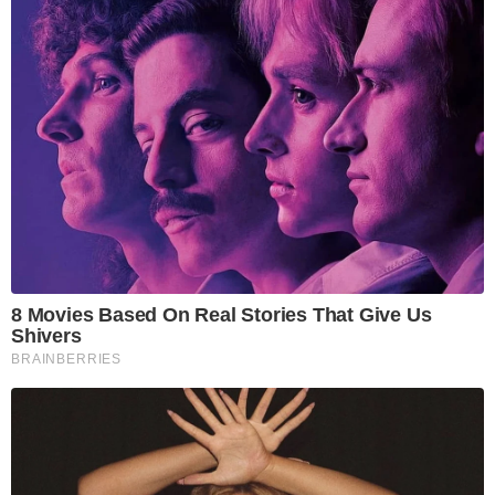
8 Movies Based On Real Stories That Give Us
Shivers
BRAINBERRIES