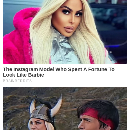
The Instagram Model Who Spent A Fortune To
Look Like Barbie
BRAINBERRIES