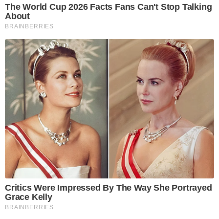
The World Cup 2026 Facts Fans Can't Stop Talking
About
BRAINBERRIES
Critics Were Impressed By The Way She Portrayed
Grace Kelly
BRAINBERRIES