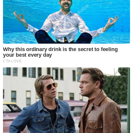
Why this ordinary drink is the secret to feeling
your best every day
CTA LOVE