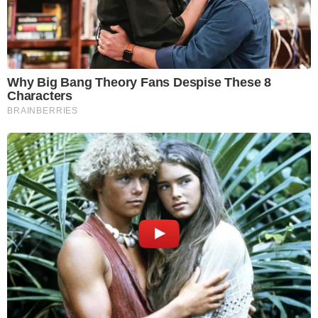
Why Big Bang Theory Fans Despise These 8
Characters
BRAINBERRIES