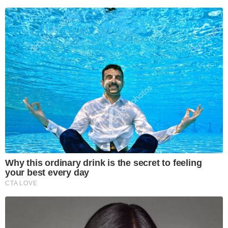
Why this ordinary drink is the secret to feeling
your best every day
CTA LOVE