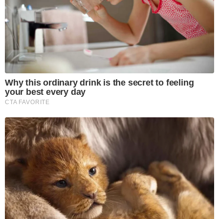
Why this ordinary drink is the secret to feeling
your best every day
CTA FAVORITE