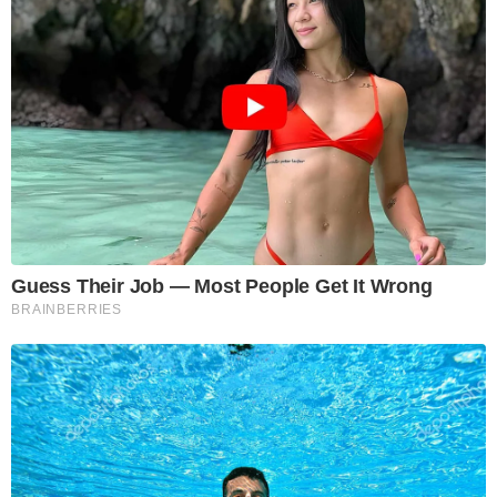
Guess Their Job — Most People Get It Wrong
BRAINBERRIES