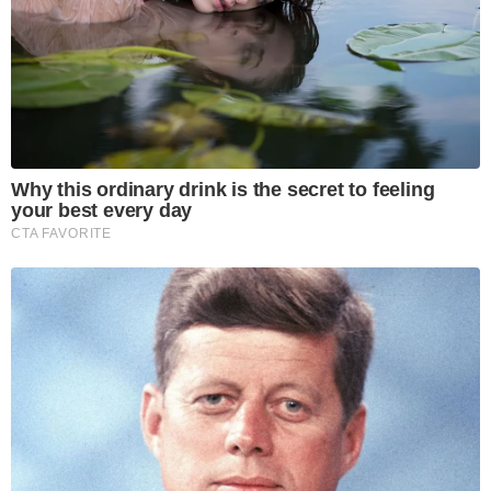
Why this ordinary drink is the secret to feeling
your best every day
CTA FAVORITE