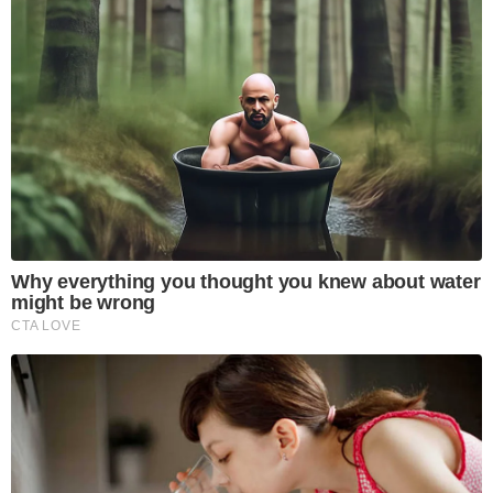
Why everything you thought you knew about water
might be wrong
CTA LOVE