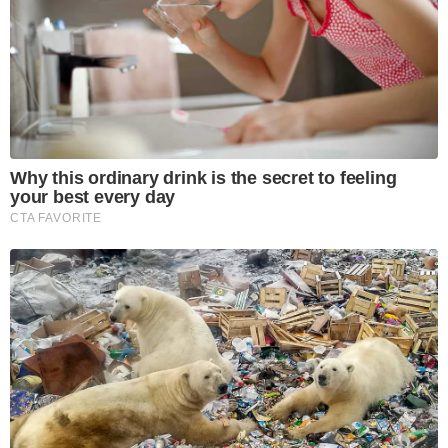
Why this ordinary drink is the secret to feeling
your best every day
CTA FAVORITE