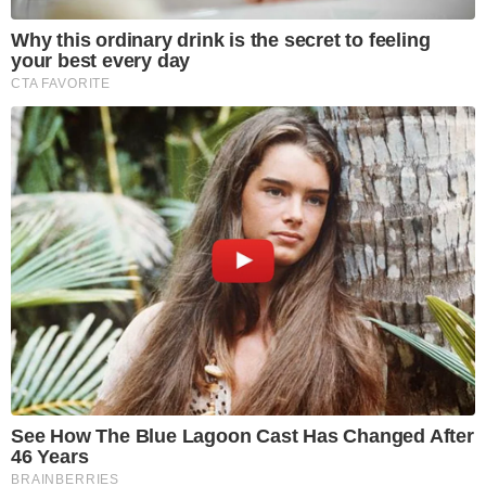
Why this ordinary drink is the secret to feeling
your best every day
CTA FAVORITE
See How The Blue Lagoon Cast Has Changed After
46 Years
BRAINBERRIES