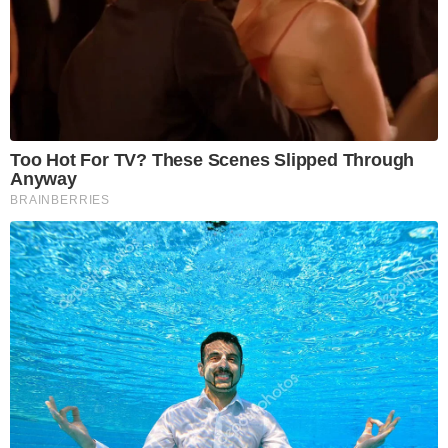
Too Hot For TV? These Scenes Slipped Through
Anyway
BRAINBERRIES