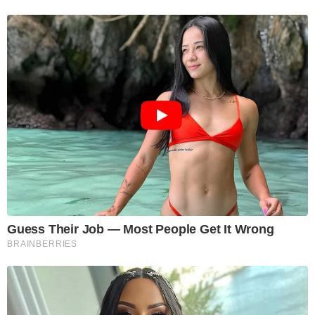
Guess Their Job — Most People Get It Wrong
BRAINBERRIES