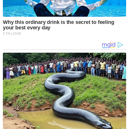
Why this ordinary drink is the secret to feeling
your best every day
CTA LOVE