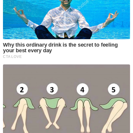
Why this ordinary drink is the secret to feeling
your best every day
CTA LOVE