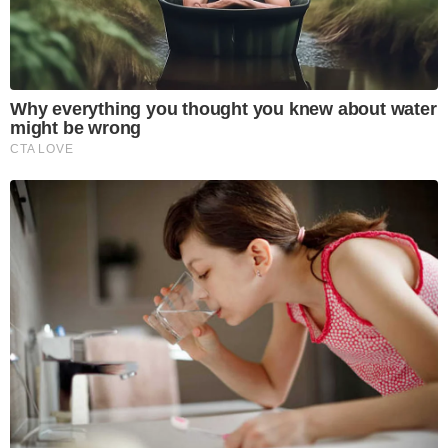
Why everything you thought you knew about water
might be wrong
CTA LOVE