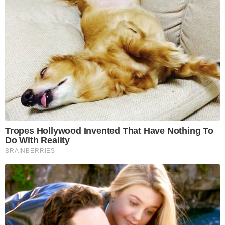
Tropes Hollywood Invented That Have Nothing To
Do With Reality
BRAINBERRIES