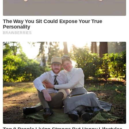
The Way You Sit Could Expose Your True
Personality
BRAINBERRIES