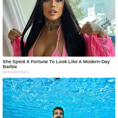
She Spent A Fortune To Look Like A Modern-Day
Barbie
BRAINBERRIES