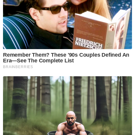
Remember Them? These '90s Couples Defined An
Era—See The Complete List
BRAINBERRIES