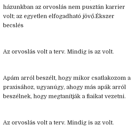
házunkban az orvoslás nem pusztán karrier
volt; az egyetlen elfogadható jövő.Ékszer
becslés
Az orvoslás volt a terv. Mindig is az volt.
Apám arról beszélt, hogy mikor csatlakozom a
praxisához, ugyanúgy, ahogy más apák arról
beszélnek, hogy megtanítják a fiaikat vezetni.
Az orvoslás volt a terv. Mindig is az volt.