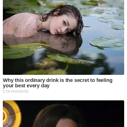
Why this ordinary drink is the secret to feeling
your best every day
CTA FAVORITE