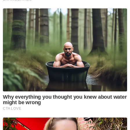
Why everything you thought you knew about water
might be wrong
CTA LOVE