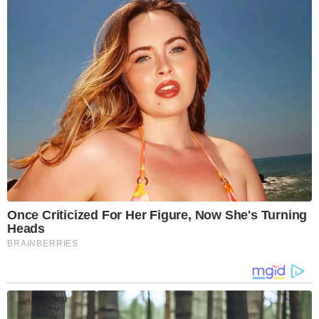
Once Criticized For Her Figure, Now She's Turning
Heads
BRAINBERRIES