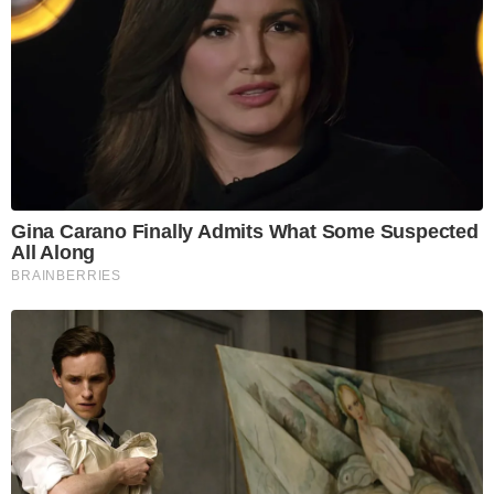
Gina Carano Finally Admits What Some Suspected
All Along
BRAINBERRIES