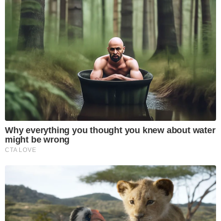
Why everything you thought you knew about water
might be wrong
CTA LOVE