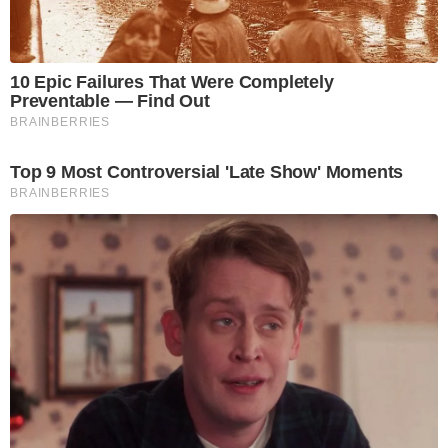
10 Epic Failures That Were Completely
Preventable — Find Out
BRAINBERRIES
Top 9 Most Controversial 'Late Show' Moments
BRAINBERRIES