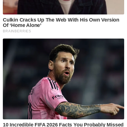
Culkin Cracks Up The Web With His Own Version
Of ‘Home Alone’
BRAINBERRIES
10 Incredible FIFA 2026 Facts You Probably Missed