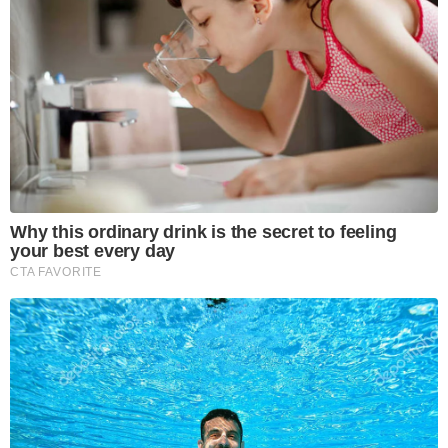
Why this ordinary drink is the secret to feeling
your best every day
CTA FAVORITE