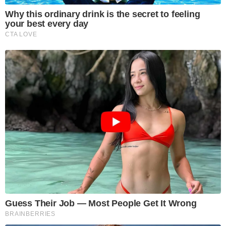
Why this ordinary drink is the secret to feeling
your best every day
CTA LOVE
Guess Their Job — Most People Get It Wrong
BRAINBERRIES