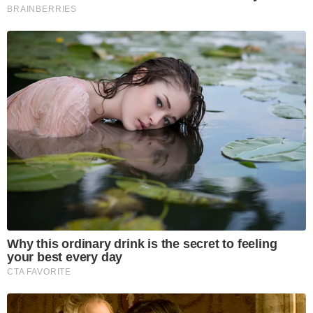
BRAINBERRIES
Why this ordinary drink is the secret to feeling
your best every day
CTA FAVORITE