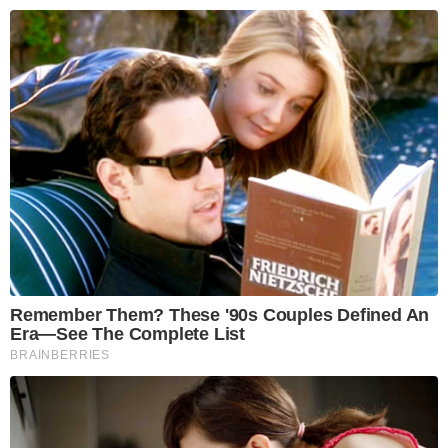
Remember Them? These '90s Couples Defined An
Era—See The Complete List
BRAINBERRIES