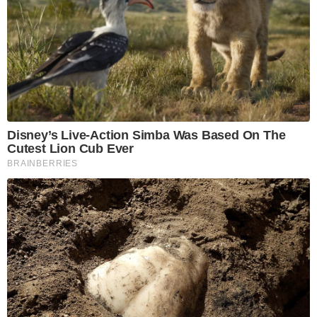
Disney’s Live-Action Simba Was Based On The
Cutest Lion Cub Ever
BRAINBERRIES