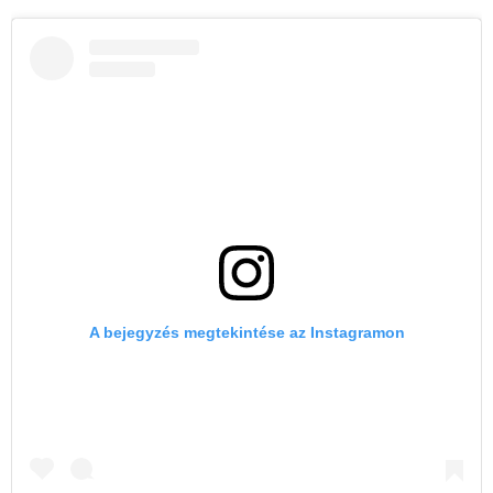
A bejegyzés megtekintése az Instagramon