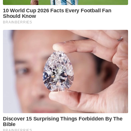
10 World Cup 2026 Facts Every Football Fan
Should Know
BRAINBERRIES
Discover 15 Surprising Things Forbidden By The
Bible
BRAINBERRIES