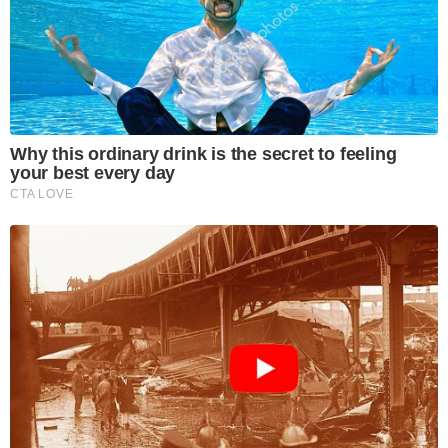
Why this ordinary drink is the secret to feeling
your best every day
CTA LOVE