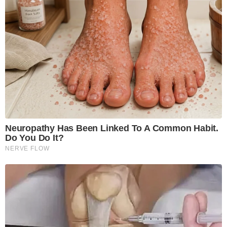
Neuropathy Has Been Linked To A Common Habit.
Do You Do It?
NERVE FLOW