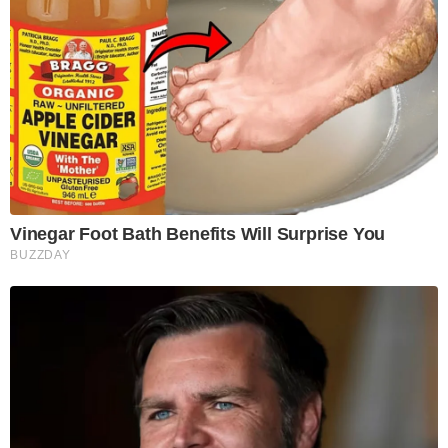
Vinegar Foot Bath Benefits Will Surprise You
BUZZDAY