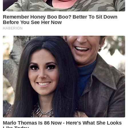
Remember Honey Boo Boo? Better To Sit Down
Before You See Her Now
HABERION
Marlo Thomas Is 86 Now - Here's What She Looks