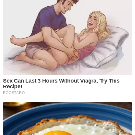
Sex Can Last 3 Hours Without Viagra, Try This
Recipe!
BOOSTARO