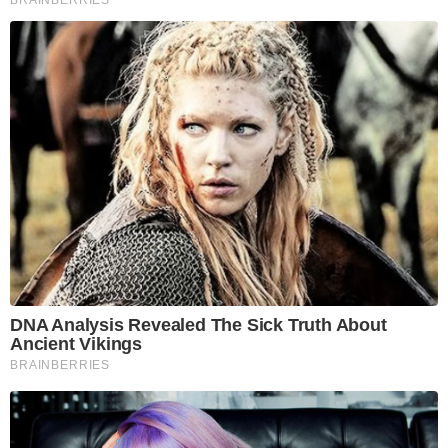
DNA Analysis Revealed The Sick Truth About
Ancient Vikings
BRAINBERRIES