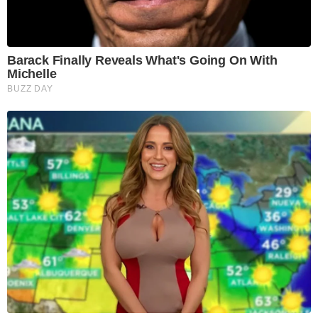
Barack Finally Reveals What's Going On With
Michelle
BUZZ DAY