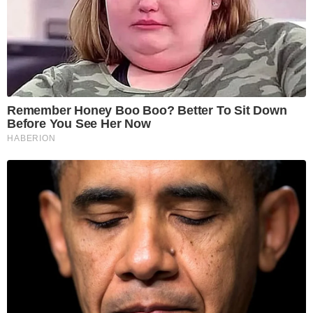
Remember Honey Boo Boo? Better To Sit Down
Before You See Her Now
HABERION