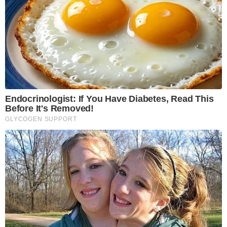
Endocrinologist: If You Have Diabetes, Read This
Before It's Removed!
GLYCOGEN SUPPORT