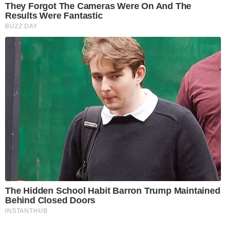
They Forgot The Cameras Were On And The
Results Were Fantastic
BUZZ DAY
The Hidden School Habit Barron Trump Maintained
Behind Closed Doors
INSTANTHUB