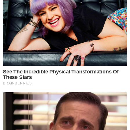
See The Incredible Physical Transformations Of
These Stars
BRAINBERRIES