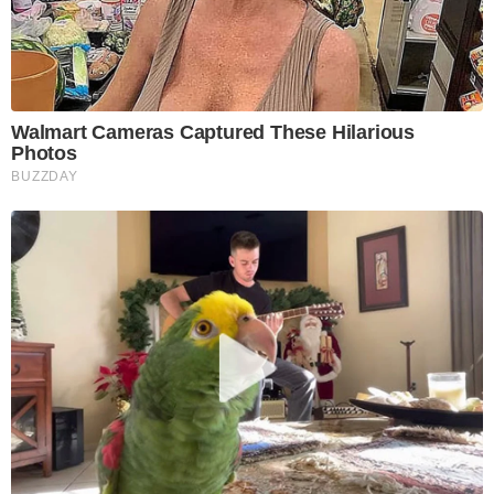
Walmart Cameras Captured These Hilarious
Photos
BUZZDAY