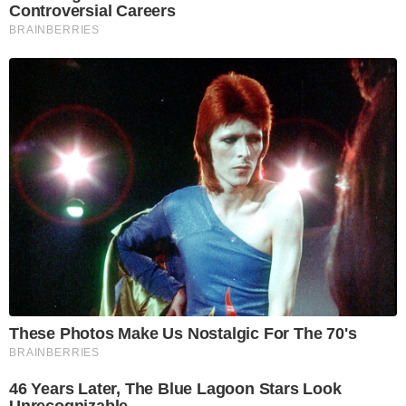
Controversial Careers
BRAINBERRIES
These Photos Make Us Nostalgic For The 70's
BRAINBERRIES
46 Years Later, The Blue Lagoon Stars Look