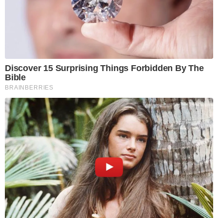
Discover 15 Surprising Things Forbidden By The
Bible
BRAINBERRIES