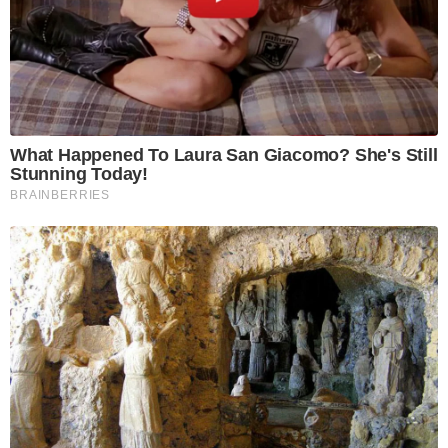
What Happened To Laura San Giacomo? She's Still
Stunning Today!
BRAINBERRIES