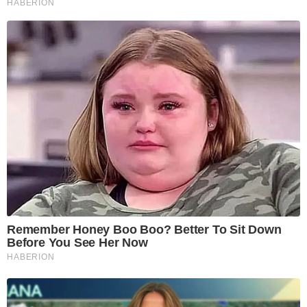
HABERION
Remember Honey Boo Boo? Better To Sit Down
Before You See Her Now
HABERION