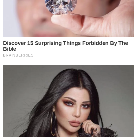
Discover 15 Surprising Things Forbidden By The
Bible
BRAINBERRIES