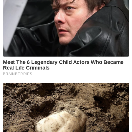
Meet The 6 Legendary Child Actors Who Became
Real Life Criminals
BRAINBERRIES