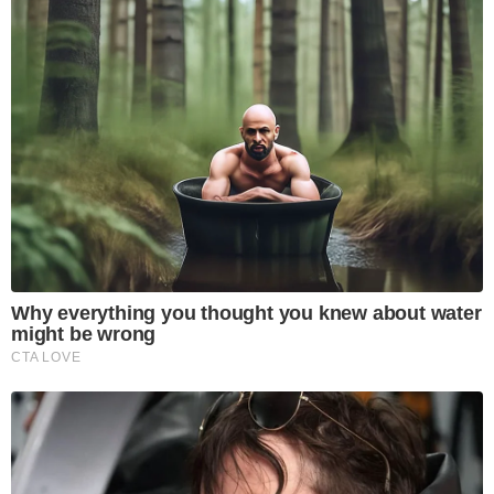
Why everything you thought you knew about water
might be wrong
CTA LOVE