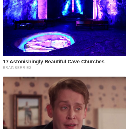
17 Astonishingly Beautiful Cave Churches
BRAINBERRIES