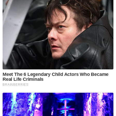
Meet The 6 Legendary Child Actors Who Became
Real Life Criminals
BRAINBERRIES