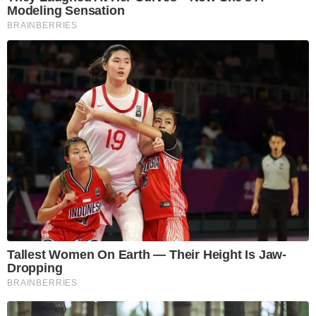
Modeling Sensation
BRAINBERRIES
Tallest Women On Earth — Their Height Is Jaw-
Dropping
BRAINBERRIES