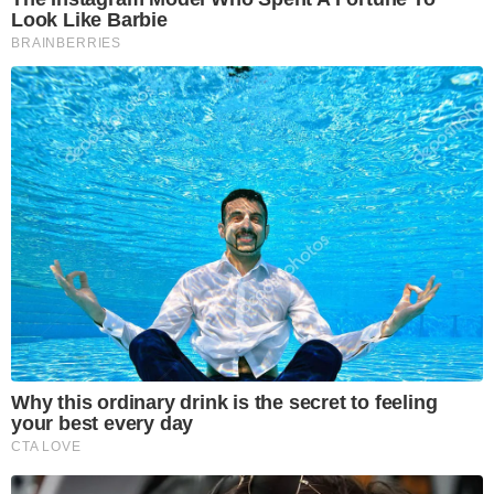
Look Like Barbie
BRAINBERRIES
Why this ordinary drink is the secret to feeling
your best every day
CTA LOVE