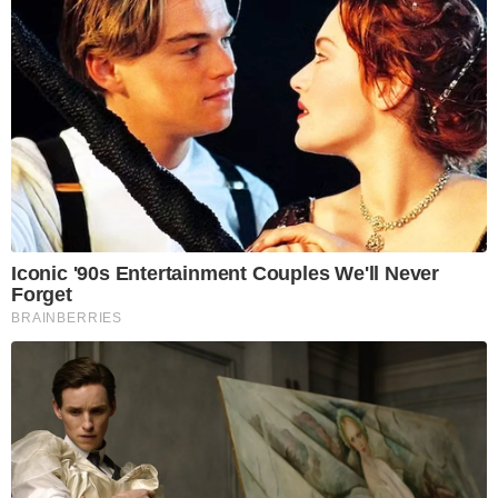
Iconic '90s Entertainment Couples We'll Never
Forget
BRAINBERRIES