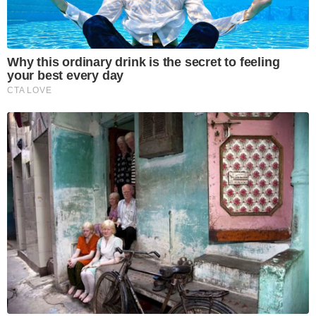
Why this ordinary drink is the secret to feeling
your best every day
CTA LOVE