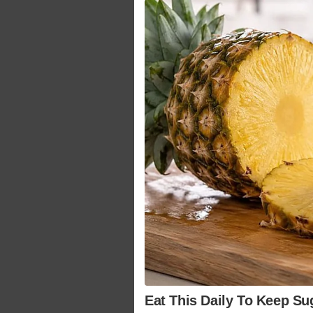
Eat This Daily To Keep Su