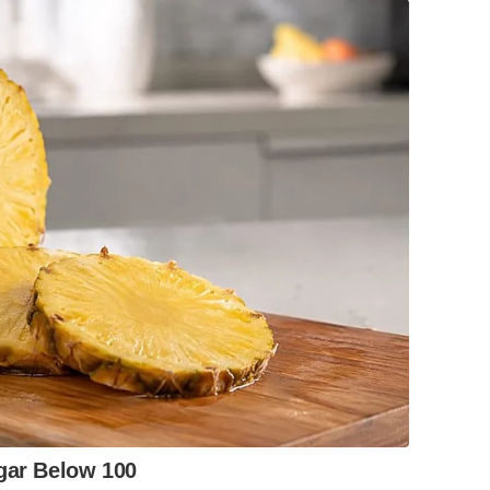
gar Below 100