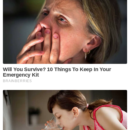
Will You Survive? 10 Things To Keep In Your
Emergency Kit
BRAINBERRIES