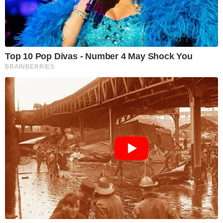
Top 10 Pop Divas - Number 4 May Shock You
BRAINBERRIES