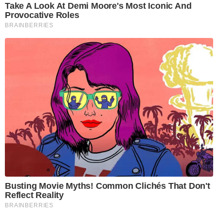
Take A Look At Demi Moore's Most Iconic And
Provocative Roles
BRAINBERRIES
Busting Movie Myths! Common Clichés That Don't
Reflect Reality
BRAINBERRIES