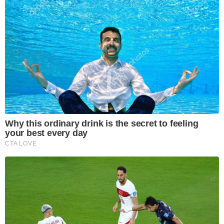
Why this ordinary drink is the secret to feeling
your best every day
CTA LOVE