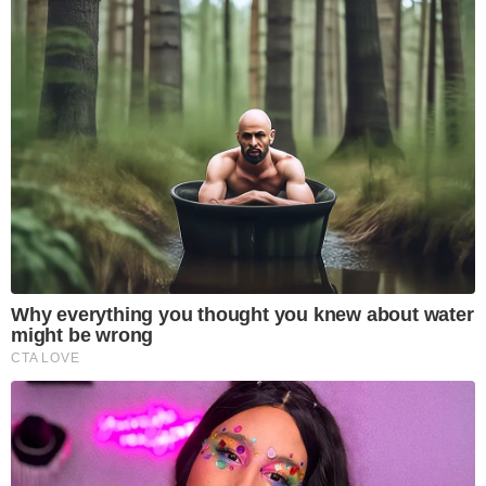
Why everything you thought you knew about water
might be wrong
CTA LOVE