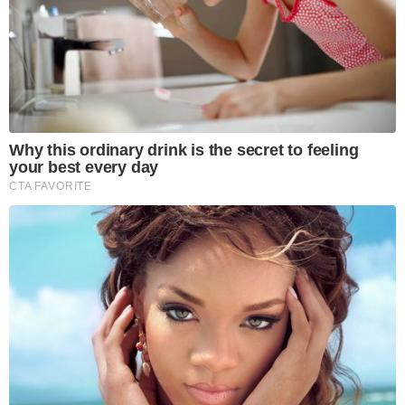
Why this ordinary drink is the secret to feeling
your best every day
CTA FAVORITE