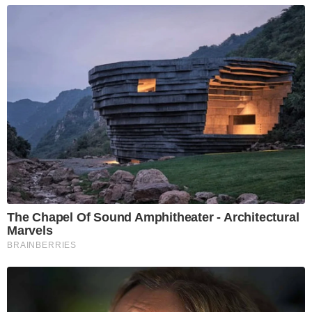
The Chapel Of Sound Amphitheater - Architectural
Marvels
BRAINBERRIES