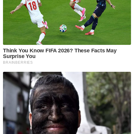
Think You Know FIFA 2026? These Facts May
Surprise You
BRAINBERRIES