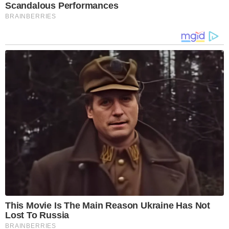
Scandalous Performances
BRAINBERRIES
This Movie Is The Main Reason Ukraine Has Not
Lost To Russia
BRAINBERRIES