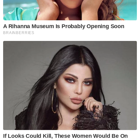
A Rihanna Museum Is Probably Opening Soon
BRAINBERRIES
If Looks Could Kill, These Women Would Be On