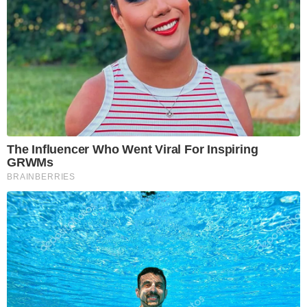
The Influencer Who Went Viral For Inspiring
GRWMs
BRAINBERRIES