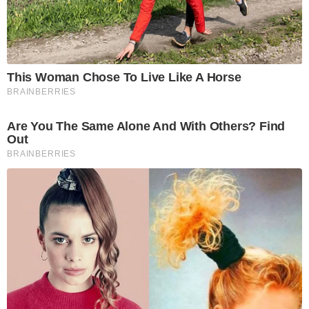
This Woman Chose To Live Like A Horse
BRAINBERRIES
Are You The Same Alone And With Others? Find
Out
BRAINBERRIES