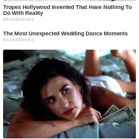
Tropes Hollywood Invented That Have Nothing To
Do With Reality
BRAINBERRIES
The Most Unexpected Wedding Dance Moments
BRAINBERRIES