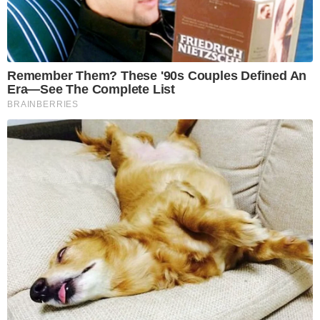
Remember Them? These '90s Couples Defined An
Era—See The Complete List
BRAINBERRIES