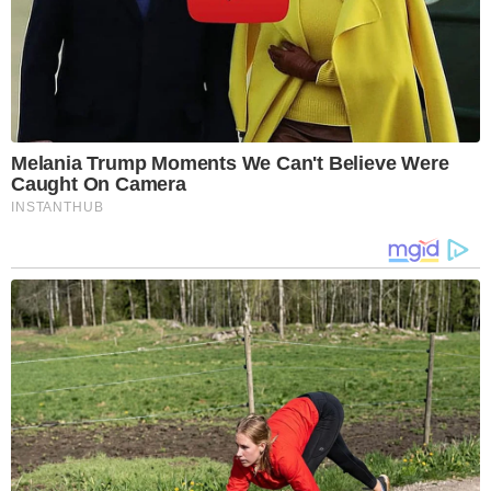
Melania Trump Moments We Can't Believe Were
Caught On Camera
INSTANTHUB