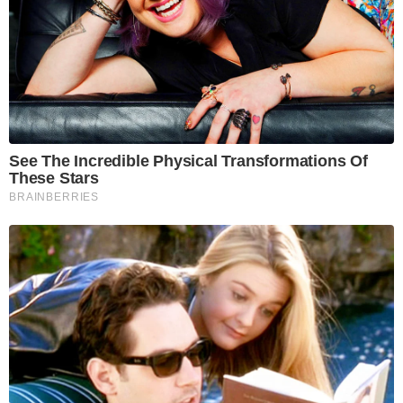
See The Incredible Physical Transformations Of
These Stars
BRAINBERRIES