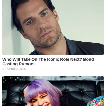
Who Will Take On The Iconic Role Next? Bond
Casting Rumors
BRAINBERRIES