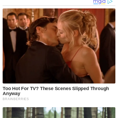
Too Hot For TV? These Scenes Slipped Through
Anyway
BRAINBERRIES