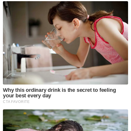
Why this ordinary drink is the secret to feeling
your best every day
CTA FAVORITE