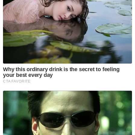
Why this ordinary drink is the secret to feeling
your best every day
CTA FAVORITE