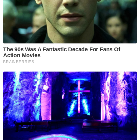
The 90s Was A Fantastic Decade For Fans Of
Action Movies
BRAINBERRIES