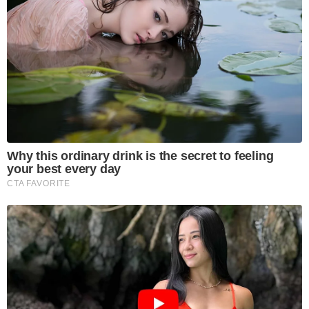
Why this ordinary drink is the secret to feeling
your best every day
CTA FAVORITE