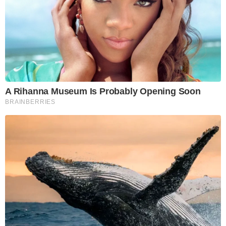
A Rihanna Museum Is Probably Opening Soon
BRAINBERRIES