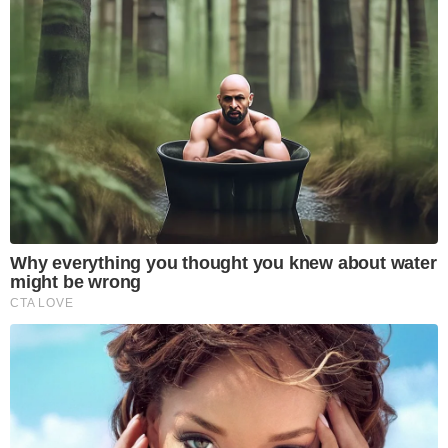
Why everything you thought you knew about water
might be wrong
CTA LOVE