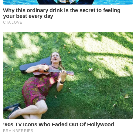
Why this ordinary drink is the secret to feeling
your best every day
CTA LOVE
’90s TV Icons Who Faded Out Of Hollywood
BRAINBERRIES