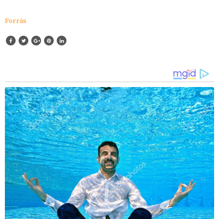
Forrás