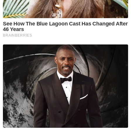
See How The Blue Lagoon Cast Has Changed After
46 Years
BRAINBERRIES