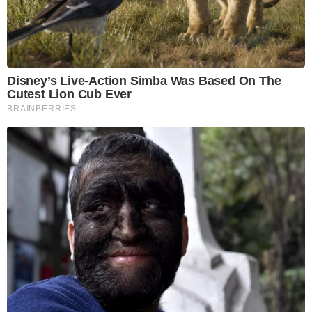
Disney’s Live-Action Simba Was Based On The
Cutest Lion Cub Ever
BRAINBERRIES