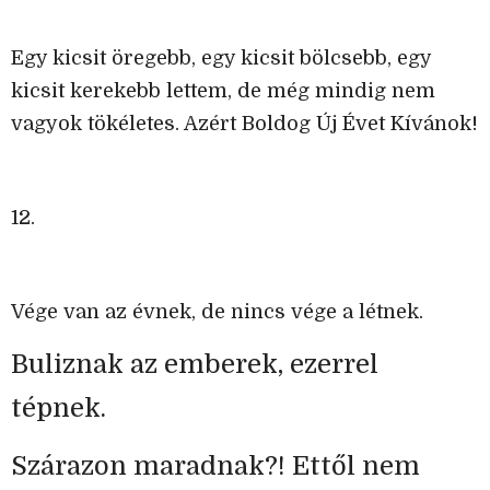
Egy kicsit öregebb, egy kicsit bölcsebb, egy
kicsit kerekebb lettem, de még mindig nem
vagyok tökéletes. Azért Boldog Új Évet Kívánok!
12.
Vége van az évnek, de nincs vége a létnek.
Buliznak az emberek, ezerrel
tépnek.
Szárazon maradnak?! Ettől nem