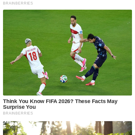
BRAINBERRIES
Think You Know FIFA 2026? These Facts May
Surprise You
BRAINBERRIES