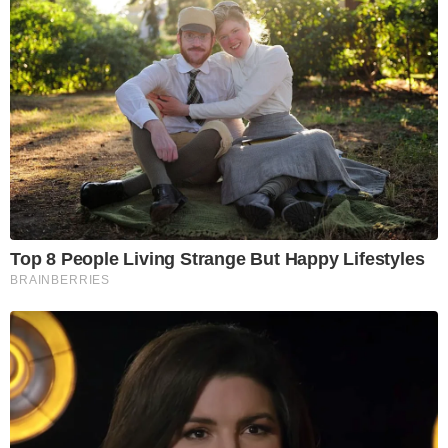
Top 8 People Living Strange But Happy Lifestyles
BRAINBERRIES