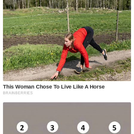
This Woman Chose To Live Like A Horse
BRAINBERRIES