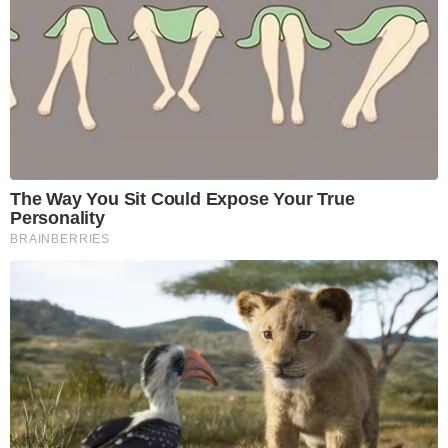
The Way You Sit Could Expose Your True
Personality
BRAINBERRIES