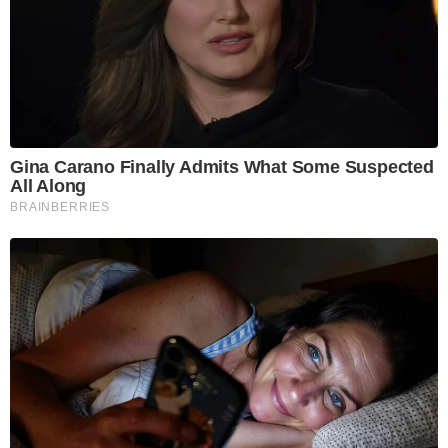
Gina Carano Finally Admits What Some Suspected
All Along
BRAINBERRIES