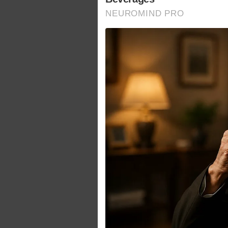
NEUROMIND PRO