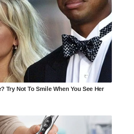
? Try Not To Smile When You See Her