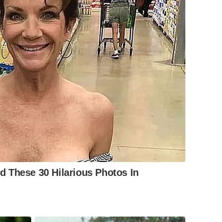
 These 30 Hilarious Photos In