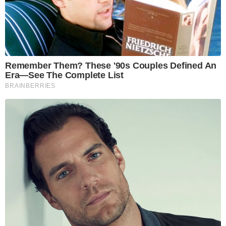
Remember Them? These '90s Couples Defined An
Era—See The Complete List
BRAINBERRIES