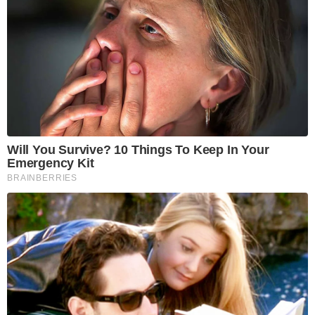
Will You Survive? 10 Things To Keep In Your
Emergency Kit
BRAINBERRIES