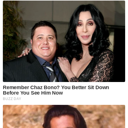
Remember Chaz Bono? You Better Sit Down
Before You See Him Now
BUZZ DAY