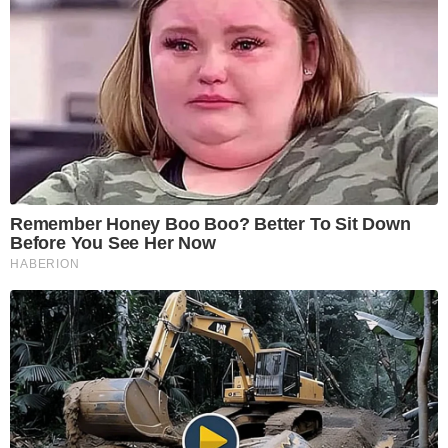
Remember Honey Boo Boo? Better To Sit Down
Before You See Her Now
HABERION