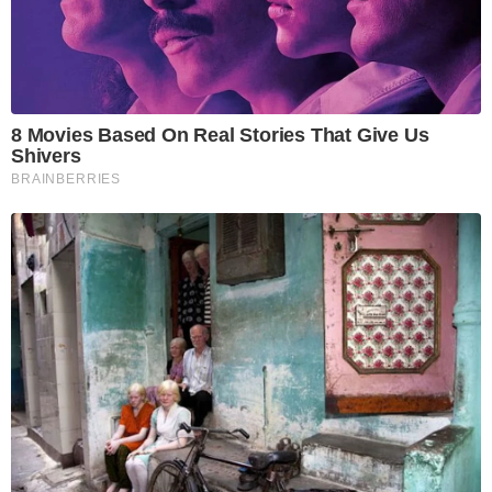
8 Movies Based On Real Stories That Give Us
Shivers
BRAINBERRIES