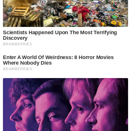
Scientists Happened Upon The Most Terrifying
Discovery
BRAINBERRIES
Enter A World Of Weirdness: 8 Horror Movies
Where Nobody Dies
BRAINBERRIES