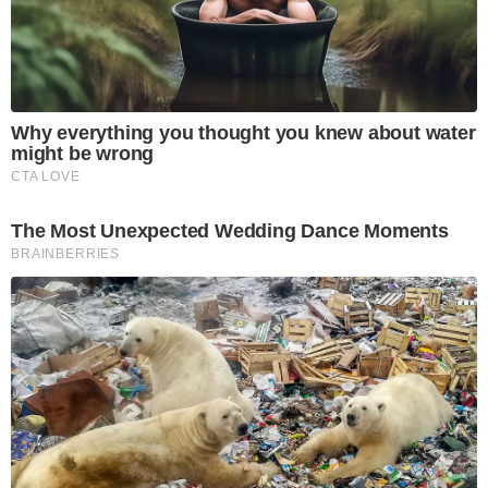
Why everything you thought you knew about water
might be wrong
CTA LOVE
The Most Unexpected Wedding Dance Moments
BRAINBERRIES