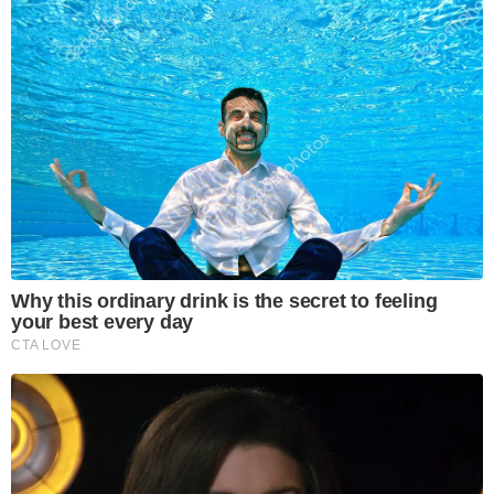
Why this ordinary drink is the secret to feeling
your best every day
CTA LOVE