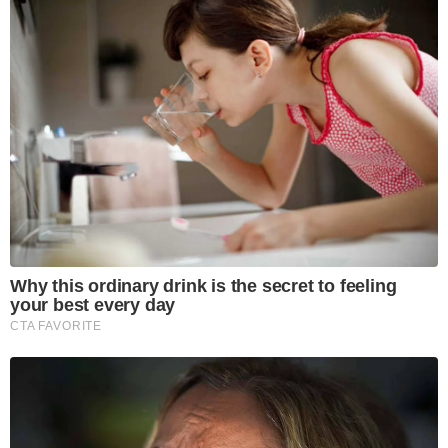
Why this ordinary drink is the secret to feeling
your best every day
CTA FAVORITE