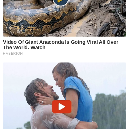
Video Of Giant Anaconda Is Going Viral All Over
The World. Watch
HABERION