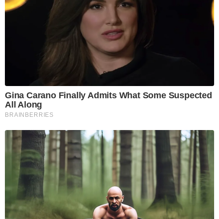
Gina Carano Finally Admits What Some Suspected
All Along
BRAINBERRIES