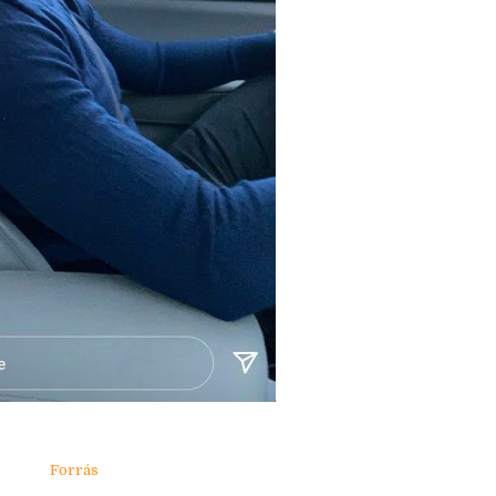
Forrás