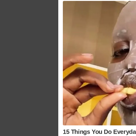
15 Things You Do Everyday