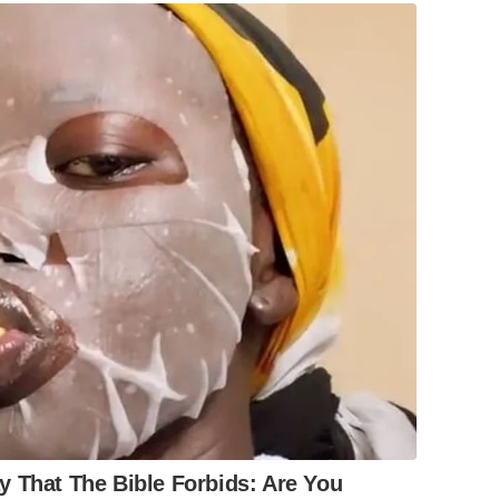
 That The Bible Forbids: Are You