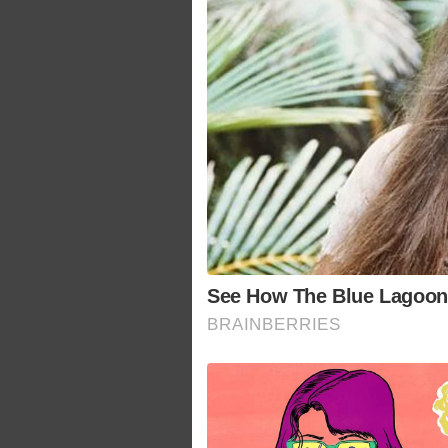
See How The Blue Lagoon 
BRAINBERRIES