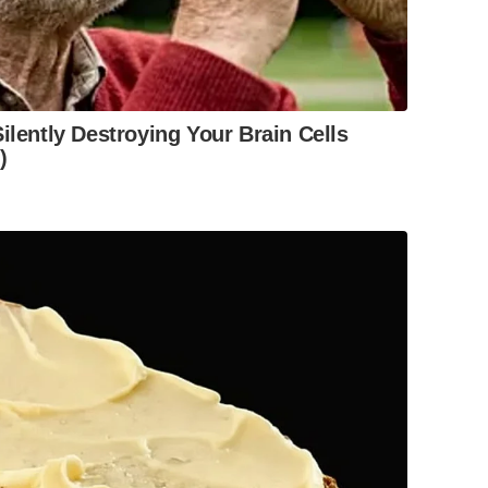
ilently Destroying Your Brain Cells
)