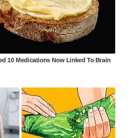
ied 10 Medications Now Linked To Brain