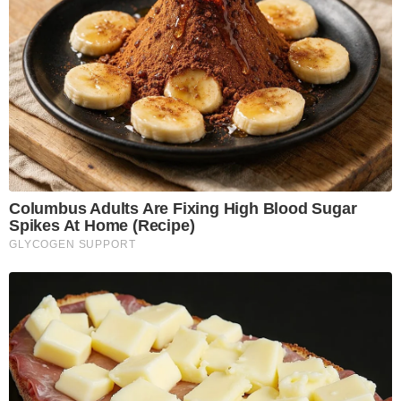
Columbus Adults Are Fixing High Blood Sugar
Spikes At Home (Recipe)
GLYCOGEN SUPPORT