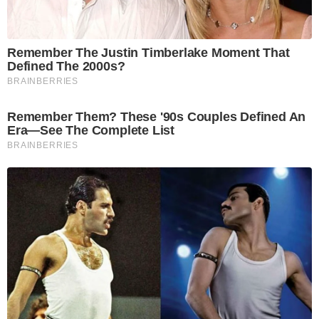
Remember The Justin Timberlake Moment That
Defined The 2000s?
BRAINBERRIES
Remember Them? These '90s Couples Defined An
Era—See The Complete List
BRAINBERRIES