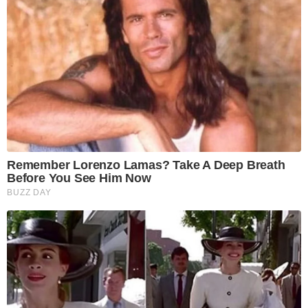
Remember Lorenzo Lamas? Take A Deep Breath
Before You See Him Now
BUZZ DAY