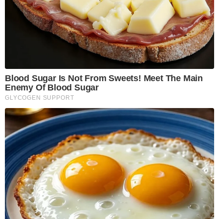
Blood Sugar Is Not From Sweets! Meet The Main
Enemy Of Blood Sugar
GLYCOGEN SUPPORT