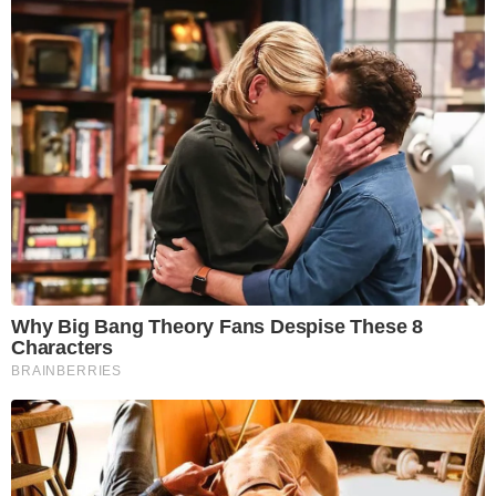
Why Big Bang Theory Fans Despise These 8
Characters
BRAINBERRIES