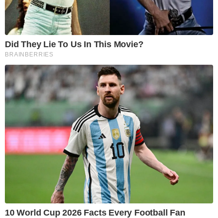
Did They Lie To Us In This Movie?
BRAINBERRIES
10 World Cup 2026 Facts Every Football Fan