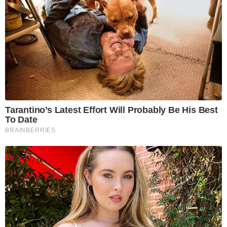
Tarantino’s Latest Effort Will Probably Be His Best
To Date
BRAINBERRIES