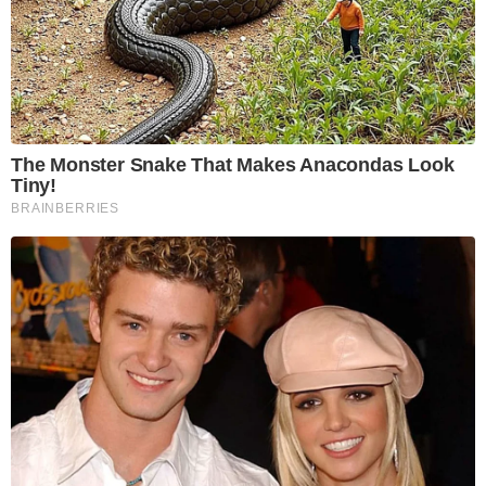
The Monster Snake That Makes Anacondas Look
Tiny!
BRAINBERRIES