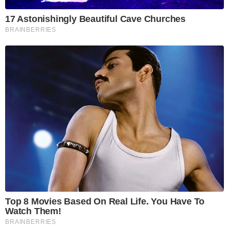
17 Astonishingly Beautiful Cave Churches
BRAINBERRIES
Top 8 Movies Based On Real Life. You Have To
Watch Them!
BRAINBERRIES