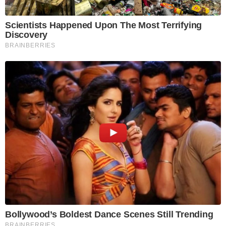
Scientists Happened Upon The Most Terrifying
Discovery
BRAINBERRIES
Bollywood’s Boldest Dance Scenes Still Trending
BRAINBERRIES