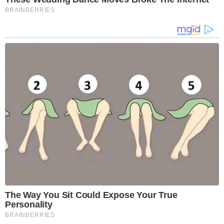
BRAINBERRIES
The Way You Sit Could Expose Your True
Personality
BRAINBERRIES