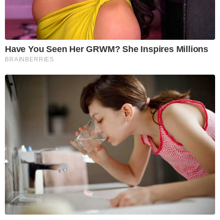
Have You Seen Her GRWM? She Inspires Millions
BRAINBERRIES