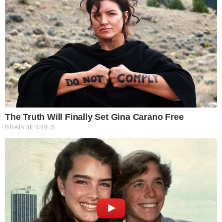
The Truth Will Finally Set Gina Carano Free
BRAINBERRIES