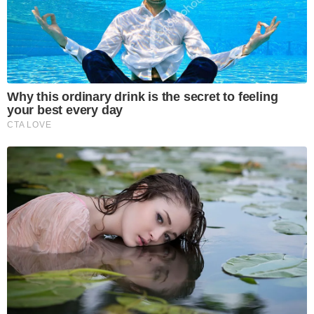
Why this ordinary drink is the secret to feeling
your best every day
CTA LOVE