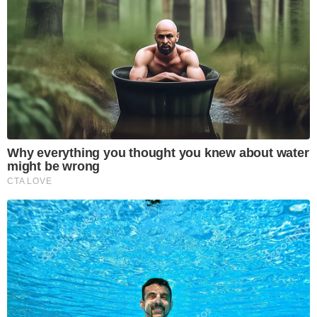
Why everything you thought you knew about water
might be wrong
CTA LOVE