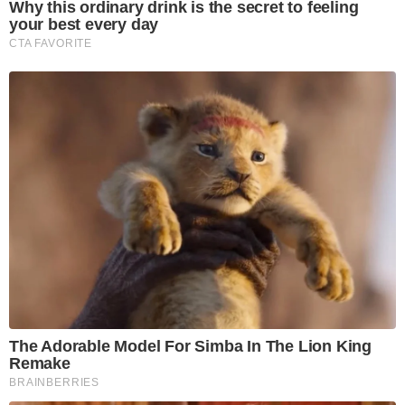
Why this ordinary drink is the secret to feeling
your best every day
CTA FAVORITE
The Adorable Model For Simba In The Lion King
Remake
BRAINBERRIES