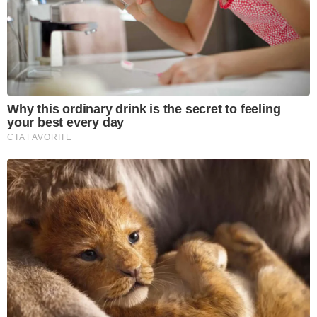
Why this ordinary drink is the secret to feeling
your best every day
CTA FAVORITE