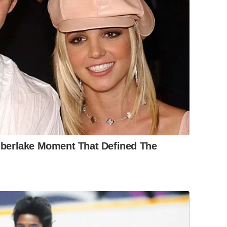
berlake Moment That Defined The