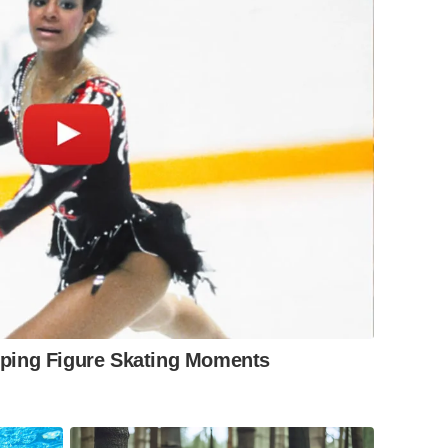
ping Figure Skating Moments