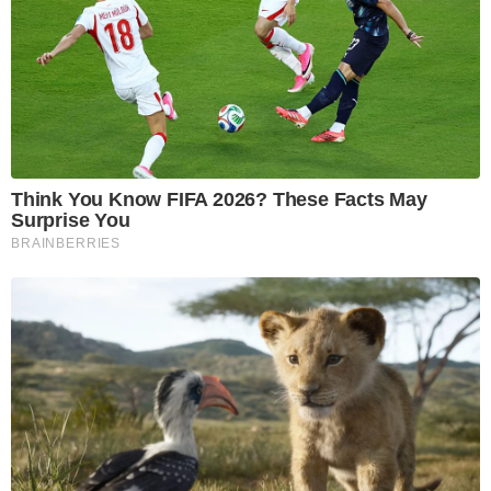
Think You Know FIFA 2026? These Facts May
Surprise You
BRAINBERRIES