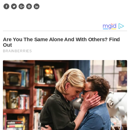
Are You The Same Alone And With Others? Find
Out
BRAINBERRIES