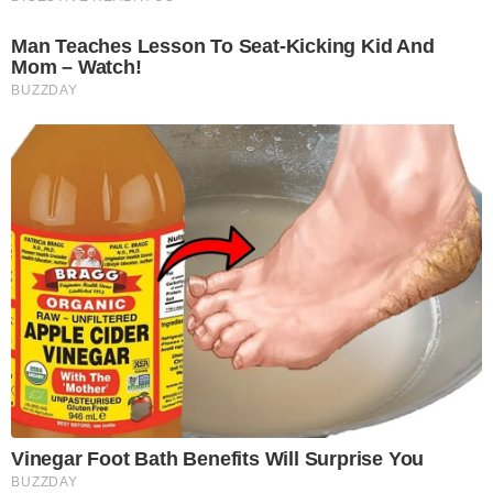
Man Teaches Lesson To Seat-Kicking Kid And
Mom – Watch!
BUZZDAY
Vinegar Foot Bath Benefits Will Surprise You
BUZZDAY