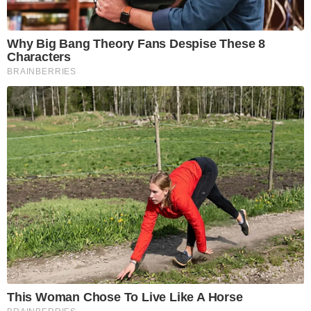
Why Big Bang Theory Fans Despise These 8
Characters
BRAINBERRIES
This Woman Chose To Live Like A Horse