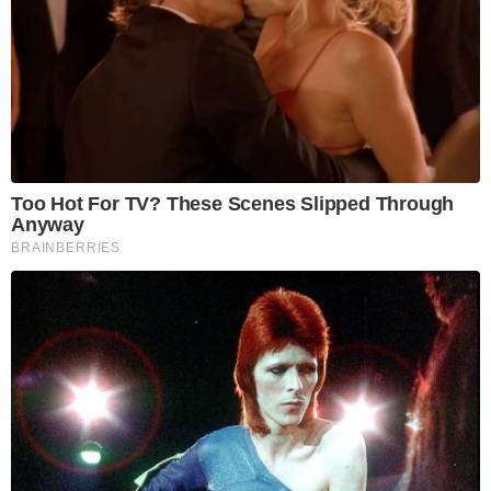
Too Hot For TV? These Scenes Slipped Through
Anyway
BRAINBERRIES