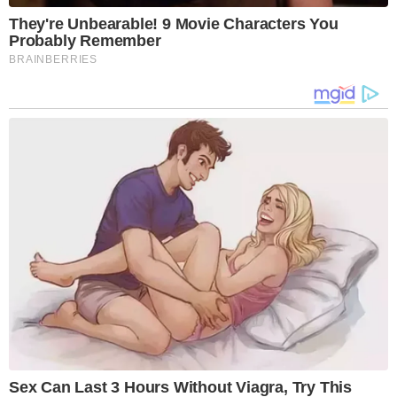
They're Unbearable! 9 Movie Characters You
Probably Remember
BRAINBERRIES
Sex Can Last 3 Hours Without Viagra, Try This