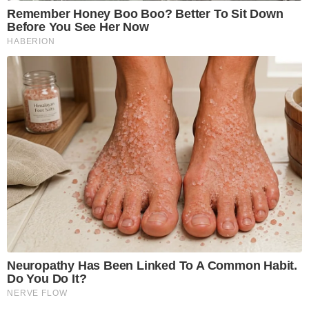
Remember Honey Boo Boo? Better To Sit Down
Before You See Her Now
HABERION
Neuropathy Has Been Linked To A Common Habit.
Do You Do It?
NERVE FLOW