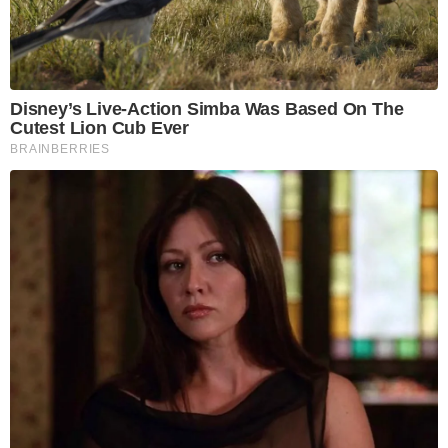
Disney’s Live-Action Simba Was Based On The
Cutest Lion Cub Ever
BRAINBERRIES