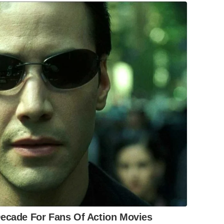
Decade For Fans Of Action Movies