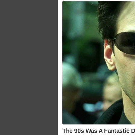
The 90s Was A Fantastic 