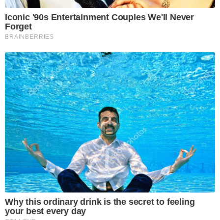
Iconic '90s Entertainment Couples We'll Never
Forget
BRAINBERRIES
Why this ordinary drink is the secret to feeling
your best every day