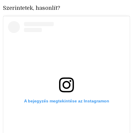
Szerintetek, hasonlít?
A bejegyzés megtekintése az Instagramon