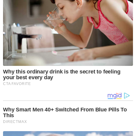
Why this ordinary drink is the secret to feeling
your best every day
CTA FAVORITE
Why Smart Men 40+ Switched From Blue Pills To
This
DIRECTMAX