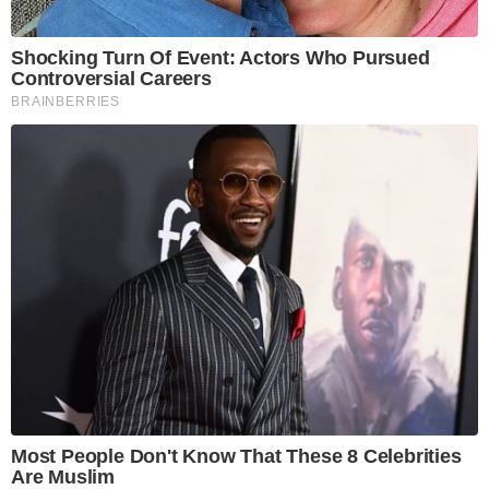
Shocking Turn Of Event: Actors Who Pursued
Controversial Careers
BRAINBERRIES
Most People Don't Know That These 8 Celebrities
Are Muslim