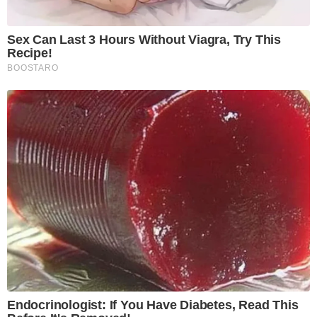
Sex Can Last 3 Hours Without Viagra, Try This
Recipe!
BOOSTARO
Endocrinologist: If You Have Diabetes, Read This