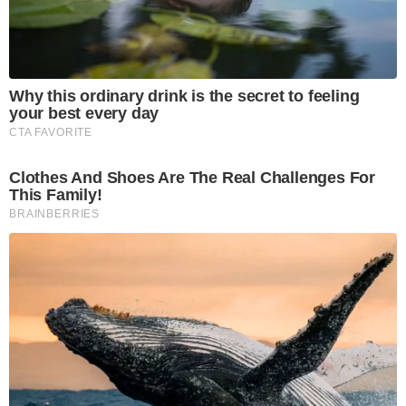
Why this ordinary drink is the secret to feeling
your best every day
CTA FAVORITE
Clothes And Shoes Are The Real Challenges For
This Family!
BRAINBERRIES