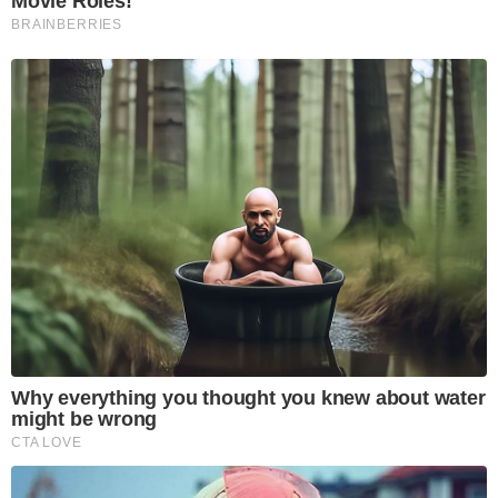
Movie Roles!
BRAINBERRIES
Why everything you thought you knew about water
might be wrong
CTA LOVE