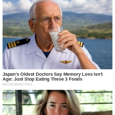
Japan's Oldest Doctors Say Memory Loss Isn't
Age: Just Stop Eating These 3 Foods
NEUROMIND PRO