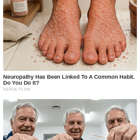
Neuropathy Has Been Linked To A Common Habit.
Do You Do It?
NERVE FLOW