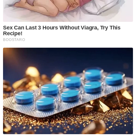
Sex Can Last 3 Hours Without Viagra, Try This
Recipe!
BOOSTARO