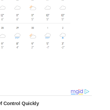
 Control Quickly