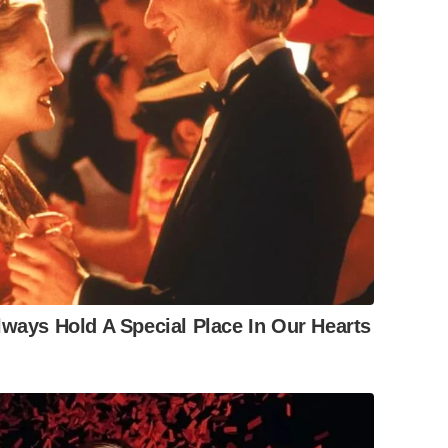
lways Hold A Special Place In Our Hearts