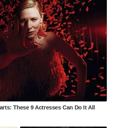
ts: These 9 Actresses Can Do It All