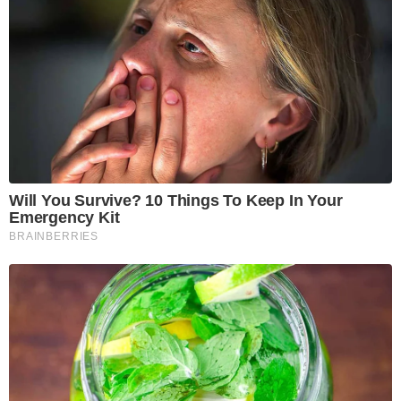
Will You Survive? 10 Things To Keep In Your
Emergency Kit
BRAINBERRIES