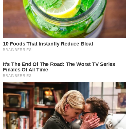
10 Foods That Instantly Reduce Bloat
BRAINBERRIES
It's The End Of The Road: The Worst TV Series
Finales Of All Time
BRAINBERRIES