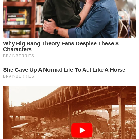
Why Big Bang Theory Fans Despise These 8
Characters
BRAINBERRIES
She Gave Up A Normal Life To Act Like A Horse
BRAINBERRIES