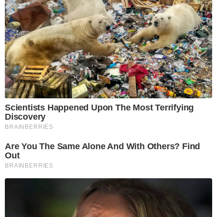
Scientists Happened Upon The Most Terrifying
Discovery
BRAINBERRIES
Are You The Same Alone And With Others? Find
Out
BRAINBERRIES