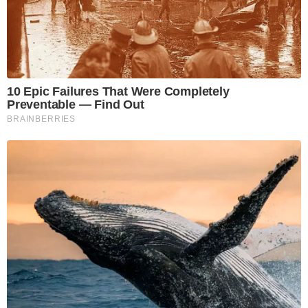
10 Epic Failures That Were Completely
Preventable — Find Out
BRAINBERRIES