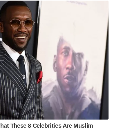
hat These 8 Celebrities Are Muslim