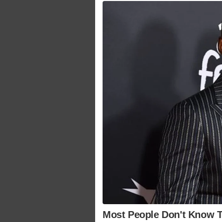
Most People Don't Know T