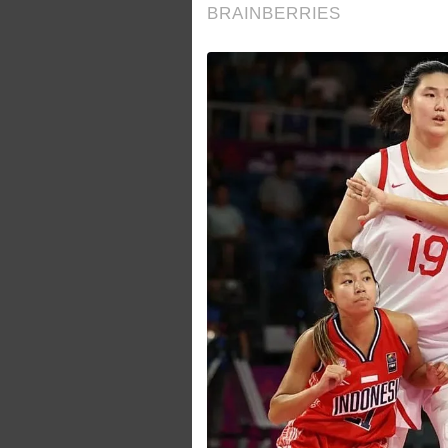
BRAINBERRIES