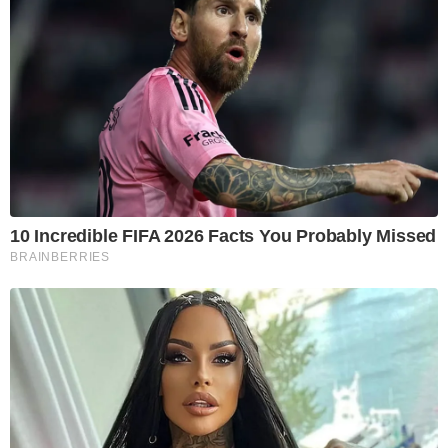
10 Incredible FIFA 2026 Facts You Probably Missed
BRAINBERRIES