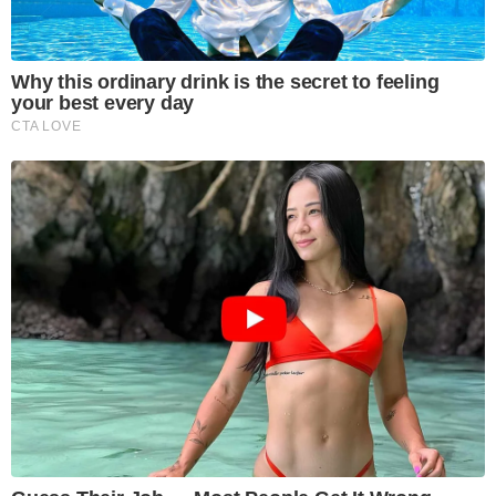
Why this ordinary drink is the secret to feeling
your best every day
CTA LOVE