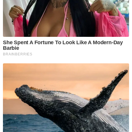
She Spent A Fortune To Look Like A Modern-Day
Barbie
BRAINBERRIES