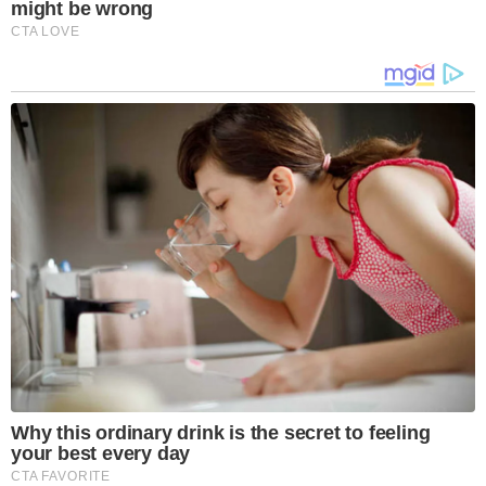
might be wrong
CTA LOVE
Why this ordinary drink is the secret to feeling
your best every day
CTA FAVORITE