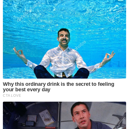
Why this ordinary drink is the secret to feeling
your best every day
CTA LOVE