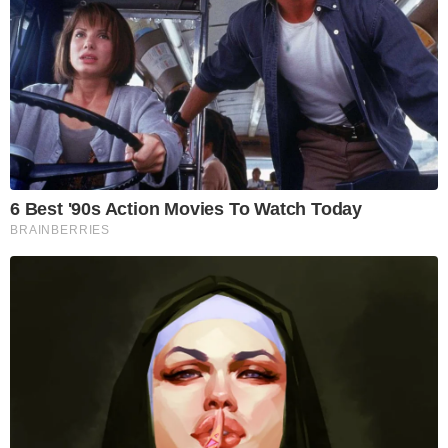
6 Best '90s Action Movies To Watch Today
BRAINBERRIES