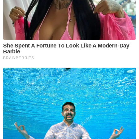
She Spent A Fortune To Look Like A Modern-Day
Barbie
BRAINBERRIES