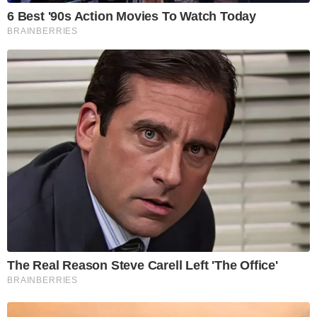
6 Best '90s Action Movies To Watch Today
BRAINBERRIES
The Real Reason Steve Carell Left 'The Office'
BRAINBERRIES