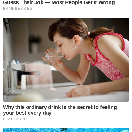
Guess Their Job — Most People Get It Wrong
BRAINBERRIES
Why this ordinary drink is the secret to feeling
your best every day
CTA FAVORITE