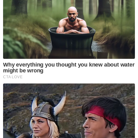
Why everything you thought you knew about water
might be wrong
CTA LOVE