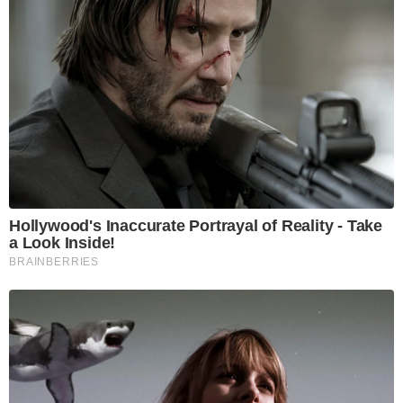
Hollywood's Inaccurate Portrayal of Reality - Take
a Look Inside!
BRAINBERRIES