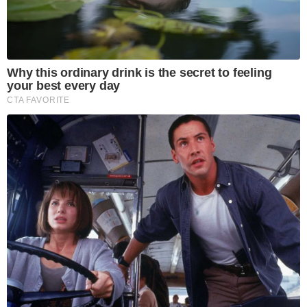
Why this ordinary drink is the secret to feeling
your best every day
CTA FAVORITE