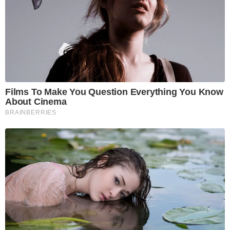
Films To Make You Question Everything You Know
About Cinema
BRAINBERRIES