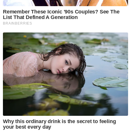
Remember These Iconic '90s Couples? See The
List That Defined A Generation
BRAINBERRIES
Why this ordinary drink is the secret to feeling
your best every day