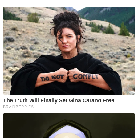
The Truth Will Finally Set Gina Carano Free
BRAINBERRIES