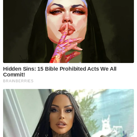
Hidden Sins: 15 Bible Prohibited Acts We All
Commit!
BRAINBERRIES