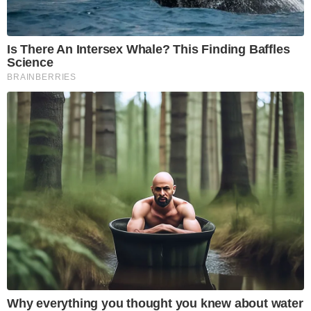
Is There An Intersex Whale? This Finding Baffles
Science
BRAINBERRIES
Why everything you thought you knew about water