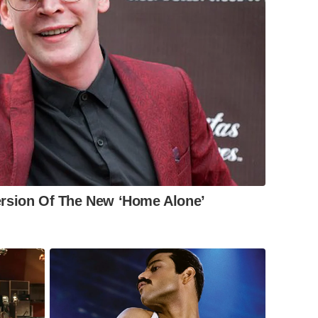
rsion Of The New ‘Home Alone’