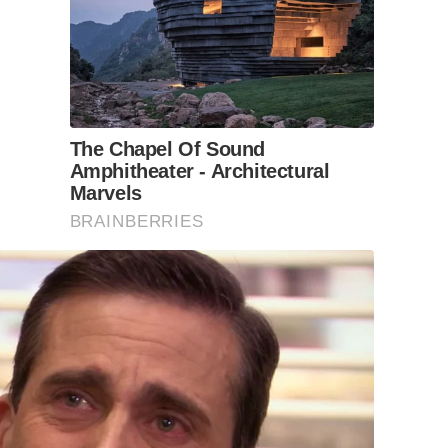
The Chapel Of Sound
Amphitheater - Architectural
Marvels
BRAINBERRIES