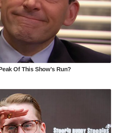
Peak Of This Show's Run?