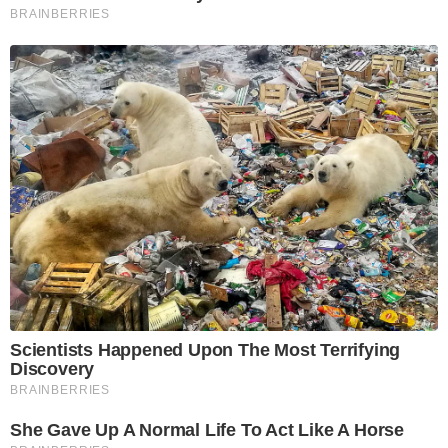
BRAINBERRIES
Scientists Happened Upon The Most Terrifying
Discovery
BRAINBERRIES
She Gave Up A Normal Life To Act Like A Horse