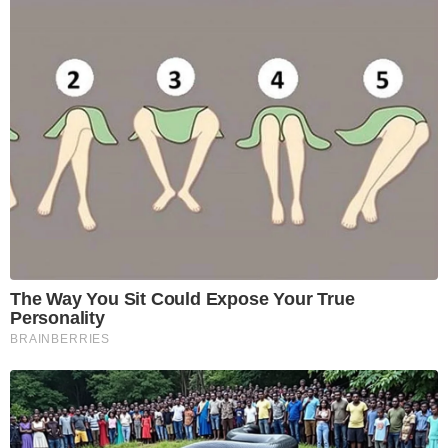
The Way You Sit Could Expose Your True
Personality
BRAINBERRIES