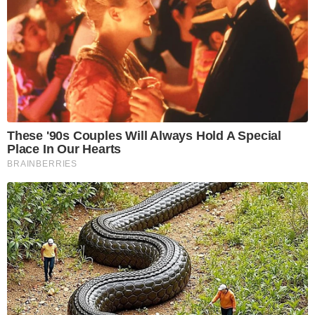
These '90s Couples Will Always Hold A Special
Place In Our Hearts
BRAINBERRIES