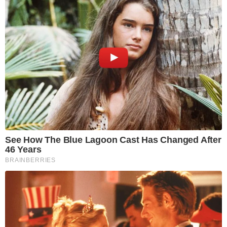
See How The Blue Lagoon Cast Has Changed After
46 Years
BRAINBERRIES