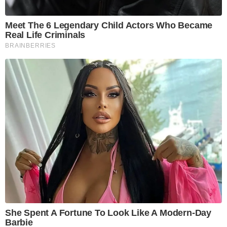
Meet The 6 Legendary Child Actors Who Became
Real Life Criminals
BRAINBERRIES
She Spent A Fortune To Look Like A Modern-Day
Barbie