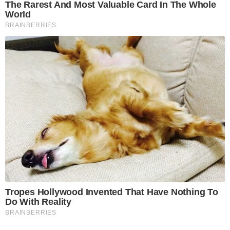
The Rarest And Most Valuable Card In The Whole
World
BRAINBERRIES
Tropes Hollywood Invented That Have Nothing To
Do With Reality
BRAINBERRIES