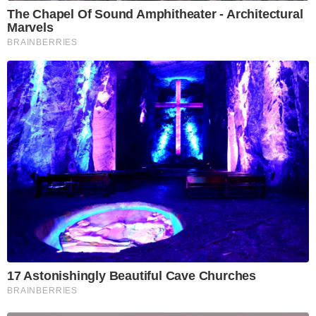
The Chapel Of Sound Amphitheater - Architectural
Marvels
BRAINBERRIES
17 Astonishingly Beautiful Cave Churches
BRAINBERRIES