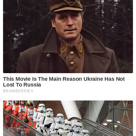
This Movie Is The Main Reason Ukraine Has Not
Lost To Russia
BRAINBERRIES