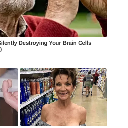
ilently Destroying Your Brain Cells
)