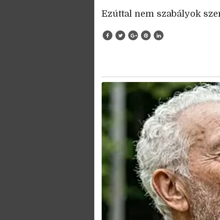
Ezúttal nem szabályok sze