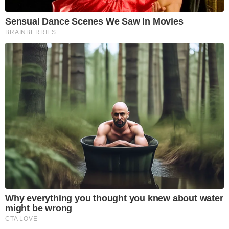
Sensual Dance Scenes We Saw In Movies
BRAINBERRIES
Why everything you thought you knew about water
might be wrong
CTA LOVE