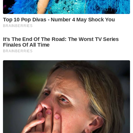
Top 10 Pop Divas - Number 4 May Shock You
BRAINBERRIES
It's The End Of The Road: The Worst TV Series
Finales Of All Time
BRAINBERRIES