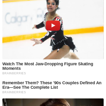
Watch The Most Jaw‑Dropping Figure Skating
Moments
BRAINBERRIES
Remember Them? These '90s Couples Defined An
Era—See The Complete List
BRAINBERRIES