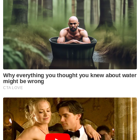
Why everything you thought you knew about water
might be wrong
CTA LOVE