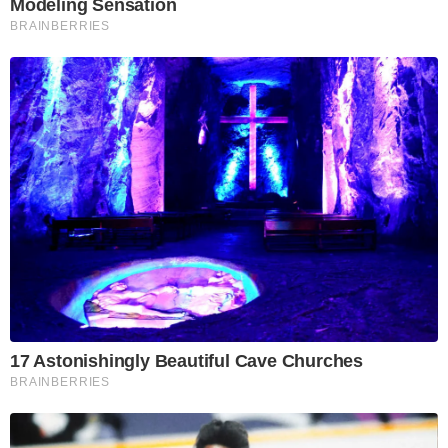
Modeling Sensation
BRAINBERRIES
17 Astonishingly Beautiful Cave Churches
BRAINBERRIES