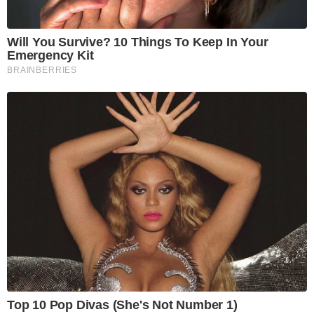
Will You Survive? 10 Things To Keep In Your
Emergency Kit
BRAINBERRIES
Top 10 Pop Divas (She's Not Number 1)