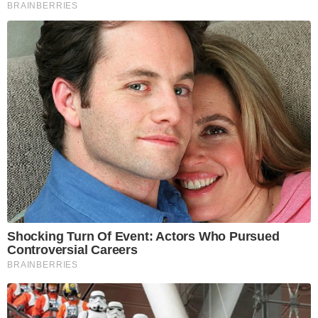
BRAINBERRIES
Shocking Turn Of Event: Actors Who Pursued
Controversial Careers
BRAINBERRIES