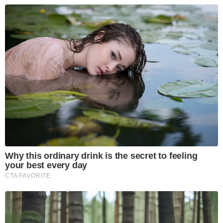
Why this ordinary drink is the secret to feeling
your best every day
CTA FAVORITE