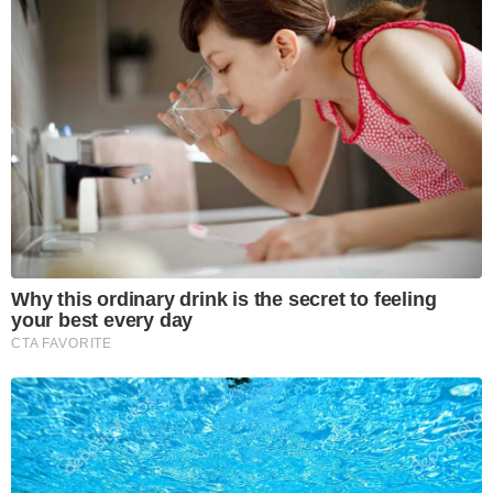
Why this ordinary drink is the secret to feeling
your best every day
CTA FAVORITE