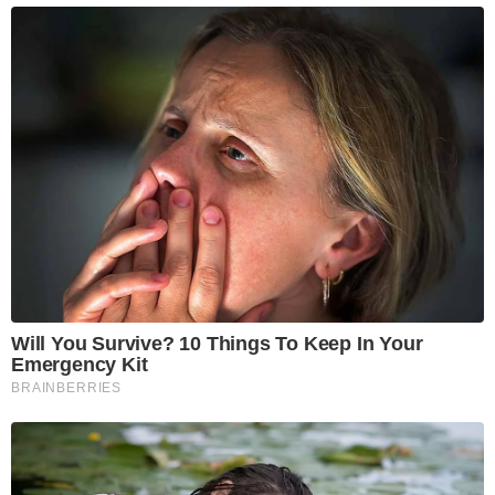
Will You Survive? 10 Things To Keep In Your
Emergency Kit
BRAINBERRIES