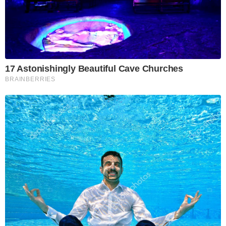
17 Astonishingly Beautiful Cave Churches
BRAINBERRIES