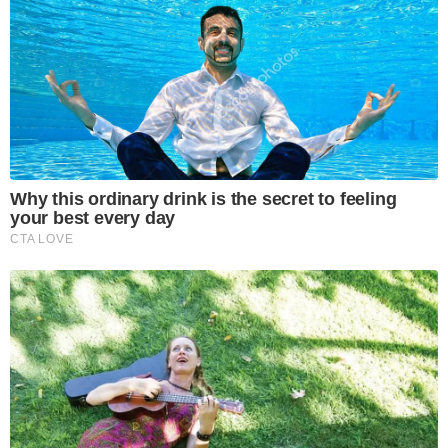
Why this ordinary drink is the secret to feeling
your best every day
CTA LOVE