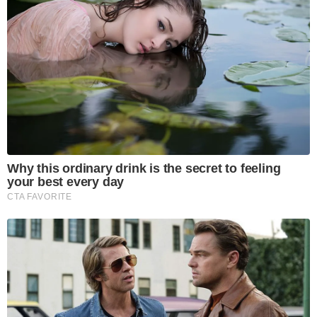
Why this ordinary drink is the secret to feeling
your best every day
CTA FAVORITE