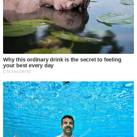
Why this ordinary drink is the secret to feeling
your best every day
CTA FAVORITE