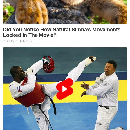
Did You Notice How Natural Simba’s Movements
Looked In The Movie?
BRAINBERRIES