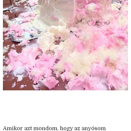
Amikor azt mondom, hogy az anyósom