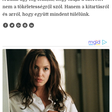
nem a tökéletességről szól. Hanem a kitartásról
és arról, hogy együtt mindent túlélünk.