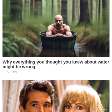
Why everything you thought you knew about water
might be wrong
CTA LOVE