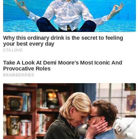
Why this ordinary drink is the secret to feeling
your best every day
CTA LOVE
Take A Look At Demi Moore's Most Iconic And
Provocative Roles
BRAINBERRIES