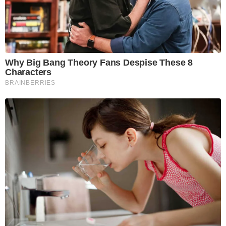
Why Big Bang Theory Fans Despise These 8
Characters
BRAINBERRIES