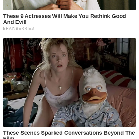
These 9 Actresses Will Make You Rethink Good
And Evil!
BRAINBERRIES
These Scenes Sparked Conversations Beyond The
Film