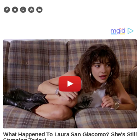
What Happened To Laura San Giacomo? She's Still