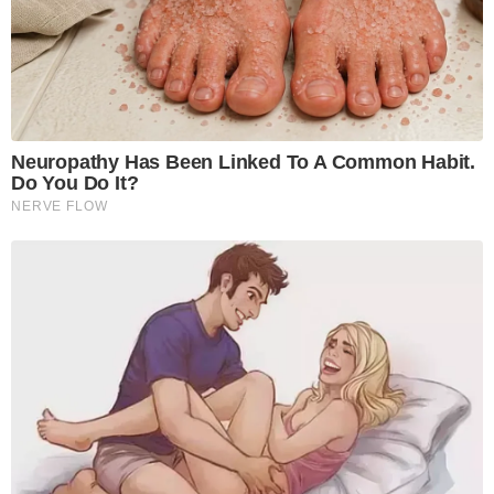
Neuropathy Has Been Linked To A Common Habit.
Do You Do It?
NERVE FLOW