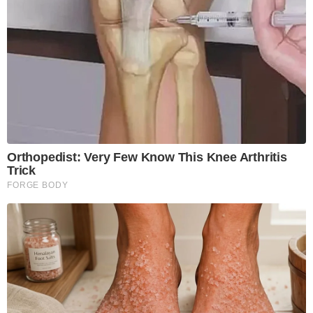
Orthopedist: Very Few Know This Knee Arthritis
Trick
FORGE BODY