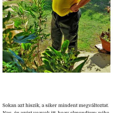
Sokan azt hiszik, a siker mindent megváltoztat.