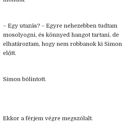
– Egy utazás? – Egyre nehezebben tudtam
mosolyogni, és könnyed hangot tartani, de
elhatároztam, hogy nem robbanok ki Simon
előtt.
Simon bólintott.
Ekkor a férjem végre megszólalt.