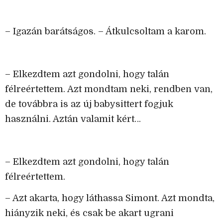
– Igazán barátságos. – Átkulcsoltam a karom.
– Elkezdtem azt gondolni, hogy talán
félreértettem. Azt mondtam neki, rendben van,
de továbbra is az új babysittert fogjuk
használni. Aztán valamit kért…
– Elkezdtem azt gondolni, hogy talán
félreértettem.
– Azt akarta, hogy láthassa Simont. Azt mondta,
hiányzik neki, és csak be akart ugrani