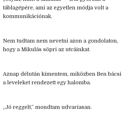
táblagépére, ami az egyetlen módja volt a
kommunikációnak.
Nem tudtam nem nevetni azon a gondolaton,
hogy a Mikulás söpri az utcáinkat.
Aznap délután kimentem, miközben Ben bácsi
a leveleket rendezett egy halomba.
„Jó reggelt,” mondtam udvariasan.