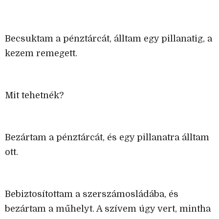
Becsuktam a pénztárcát, álltam egy pillanatig, a
kezem remegett.
Mit tehetnék?
Bezártam a pénztárcát, és egy pillanatra álltam
ott.
Bebiztosítottam a szerszámosládába, és
bezártam a műhelyt. A szívem úgy vert, mintha