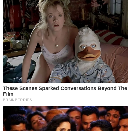
These Scenes Sparked Conversations Beyond The
Film
BRAINBERRIES