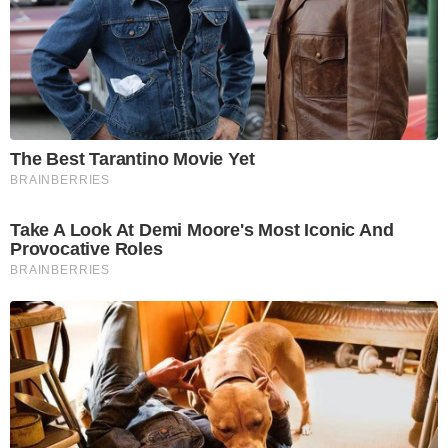
The Best Tarantino Movie Yet
BRAINBERRIES
Take A Look At Demi Moore's Most Iconic And
Provocative Roles
BRAINBERRIES