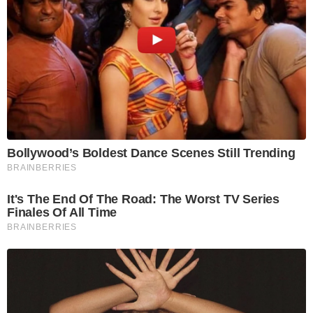
Bollywood’s Boldest Dance Scenes Still Trending
BRAINBERRIES
It's The End Of The Road: The Worst TV Series
Finales Of All Time
BRAINBERRIES