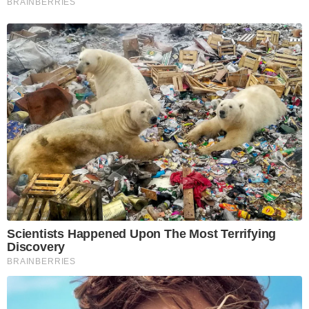
BRAINBERRIES
Scientists Happened Upon The Most Terrifying
Discovery
BRAINBERRIES