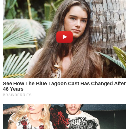
See How The Blue Lagoon Cast Has Changed After
46 Years
BRAINBERRIES