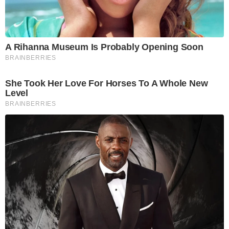
A Rihanna Museum Is Probably Opening Soon
BRAINBERRIES
She Took Her Love For Horses To A Whole New
Level
BRAINBERRIES