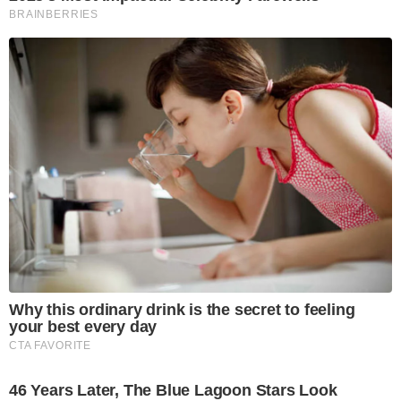
BRAINBERRIES
Why this ordinary drink is the secret to feeling
your best every day
CTA FAVORITE
46 Years Later, The Blue Lagoon Stars Look