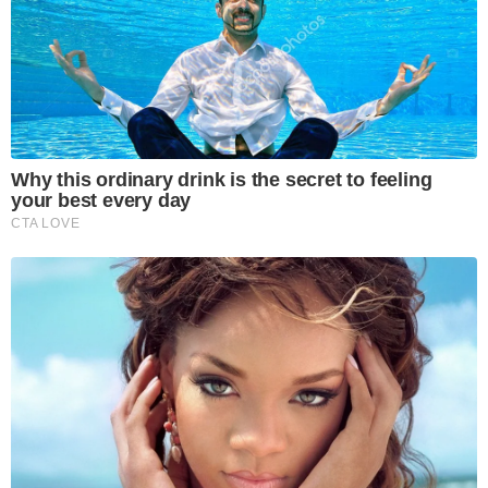
Why this ordinary drink is the secret to feeling
your best every day
CTA LOVE