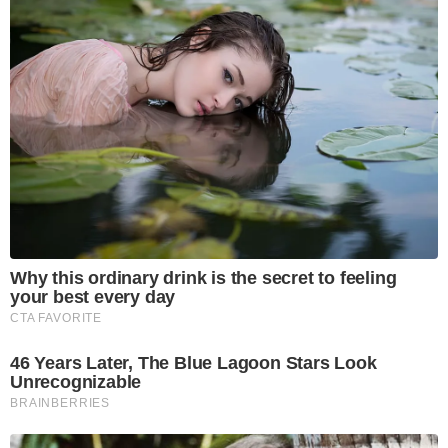
Why this ordinary drink is the secret to feeling
your best every day
CTA FAVORITE
46 Years Later, The Blue Lagoon Stars Look
Unrecognizable
BRAINBERRIES