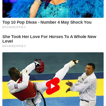
Top 10 Pop Divas - Number 4 May Shock You
BRAINBERRIES
She Took Her Love For Horses To A Whole New
Level
BRAINBERRIES