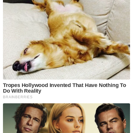
Tropes Hollywood Invented That Have Nothing To
Do With Reality
BRAINBERRIES