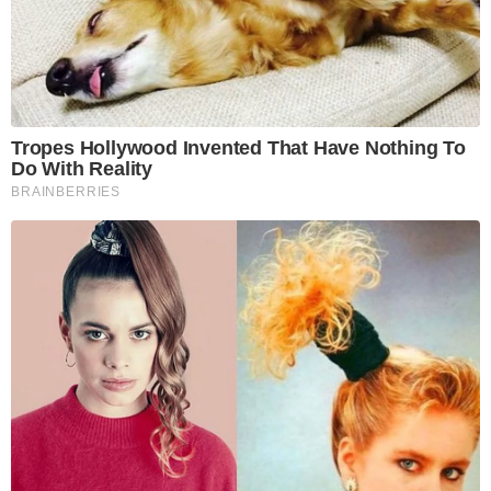
Tropes Hollywood Invented That Have Nothing To
Do With Reality
BRAINBERRIES