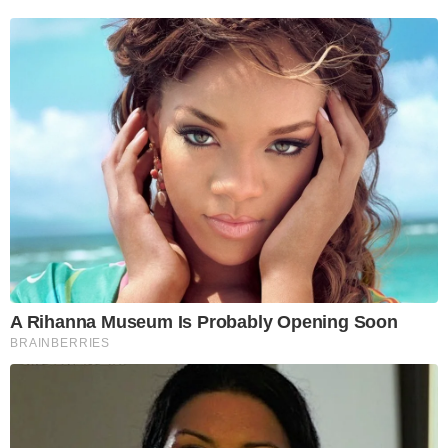
A Rihanna Museum Is Probably Opening Soon
BRAINBERRIES