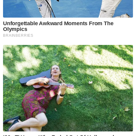
Unforgettable Awkward Moments From The
Olympics
BRAINBERRIES