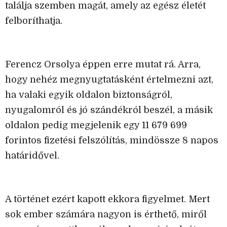
találja szemben magát, amely az egész életét
felboríthatja.
Ferencz Orsolya éppen erre mutat rá. Arra,
hogy nehéz megnyugtatásként értelmezni azt,
ha valaki egyik oldalon biztonságról,
nyugalomról és jó szándékról beszél, a másik
oldalon pedig megjelenik egy 11 679 699
forintos fizetési felszólítás, mindössze 8 napos
határidővel.
A történet ezért kapott ekkora figyelmet. Mert
sok ember számára nagyon is érthető, miről