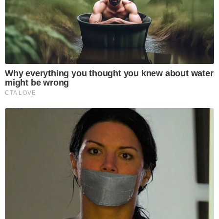
Why everything you thought you knew about water
might be wrong
CTA LOVE